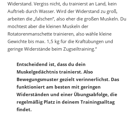
Widerstand. Vergiss nicht, du trainierst an Land, kein
Auftrieb durch Wasser. Wird der Widerstand zu groß,
arbeiten die „falschen“, also eher die großen Muskeln. Du
möchtest aber die kleinen Muskeln der
Rotatorenmanschette trainieren, also wähle kleine
Gewichte bis max. 1,5 kg für die Kraftübungen und
geringe Widerstände beim Zugseiltraining.“
Entscheidend ist, dass du dein
Muskelgedächtnis trainierst. Also
Bewegungsmuster gezielt verinnerlichst. Das
funktioniert am besten mit geringen
Widerständen und einer Übungsabfolge, die
regelmäßig Platz in deinem Trainingsalltag
findet.