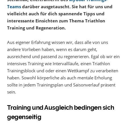
Teams
darüber ausgetauscht. Sie hat für uns und
vielleicht auch für dich spannende Tipps und
interessante Einsichten zum Thema Triathlon
Training und Regeneration.
Aus eigener Erfahrung wissen wir, dass alle von uns
andere Vorlieben haben, wenn es darum geht,
ausreichend und passend zu regenerieren. Egal ob wir ein
intensives Training wie Intervallläufe, einen Triathlon
Trainingsblock und oder einen Wettkampf zu verarbeiten
haben. Sowohl körperliche als auch mentale Erholung
sollte in jedem Trainingsplan und Saisonverlauf präsent
sein.
Training und Ausgleich bedingen sich
gegenseitig