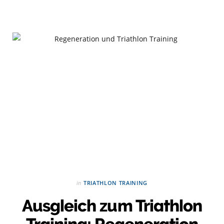
in
TRIATHLON TRAINING
Ausgleich zum Triathlon