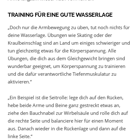
TRAINING FÜR EINE GUTE WASSERLAGE
„Doch nur die Armbewegung zu üben, tut noch nichts für
deine Wasserlage. Übungen wie Skating oder der
Kraulbeinschlag sind an Land um einiges schwieriger und
tun gleichzeitig etwas für die Körperspannung. Alle
Übungen, die dich aus dem Gleichgewicht bringen sind
wunderbar geeignet, um Körperspannung zu trainieren
und die dafür verantwortliche Tiefenmuskulatur zu
aktivieren.“
„Ein Beispiel ist die Seitrolle: lege dich auf den Rücken,
hebe beide Arme und Beine ganz gestreckt etwas an,
ziehe den Bauchnabel zur Wirbelsäule und rolle dich auf
die rechte Seite und balanciere hier für einen Moment
aus. Danach wieder in die Rückenlage und dann auf die
linke Seite.“