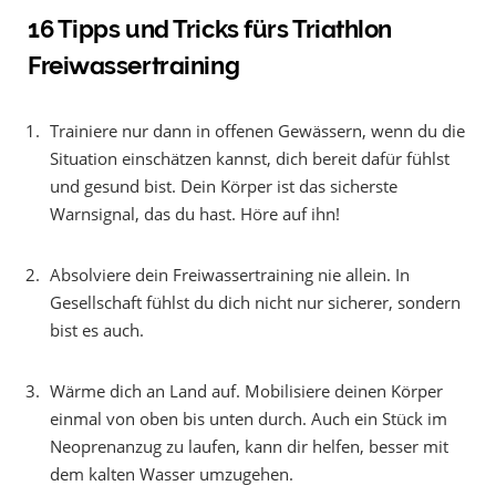
16 Tipps und Tricks fürs Triathlon
Freiwassertraining
Trainiere nur dann in offenen Gewässern, wenn du die
Situation einschätzen kannst, dich bereit dafür fühlst
und gesund bist. Dein Körper ist das sicherste
Warnsignal, das du hast. Höre auf ihn!
Absolviere dein Freiwassertraining nie allein. In
Gesellschaft fühlst du dich nicht nur sicherer, sondern
bist es auch.
Wärme dich an Land auf. Mobilisiere deinen Körper
einmal von oben bis unten durch. Auch ein Stück im
Neoprenanzug zu laufen, kann dir helfen, besser mit
dem kalten Wasser umzugehen.