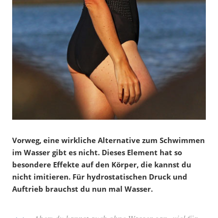
Vorweg, eine wirkliche Alternative zum Schwimmen
im Wasser gibt es nicht. Dieses Element hat so
besondere Effekte auf den Körper, die kannst du
nicht imitieren. Für hydrostatischen Druck und
Auftrieb brauchst du nun mal Wasser.