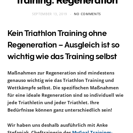
Training: Regeneration
SEPTEMBER 13, 2019
NO COMMENTS
Kein Triathlon Training ohne
Regeneration – Ausgleich ist so
wichtig wie das Training selbst
Maßnahmen zur Regeneration sind mindestens
genauso wichtig wie das Triathlon Training und
Wettkämpfe selbst. Die spezifischen Maßnahmen
für eine ideale Regeneration sind so individuell wie
jede Triathletin und jeder Triathlet. Ihre
Bedürfnisse können ganz unterschiedlich sein!
Wir haben uns deshalb ausführlich mit Anke
Stefaniak, Cheftrainerin des
MyGoal Trainings-