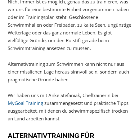
Nicht immer ist es möglich, genau das zu trainieren, was
wir uns für eine bestimmte Einheit vorgenommen haben
oder im Trainingsplan steht. Geschlossene
Schwimmhallen oder Freibäder, zu kalte Seen, ungünstige
Wetterlage oder das ganz normale Leben. Es gibt
vielfältige Gründe, um den Rotstift gerade beim
Schwimmtraining ansetzen zu müssen.
Alternativtraining zum Schwimmen kann nicht nur aus
einer misslichen Lage heraus sinnvoll sein, sondern auch
pragmatische Gründe haben.
Wir haben uns mit Anke Stefaniak, Cheftrainerin bei
MyGoal Training
zusammengesetzt und praktische Tipps
ausgearbeitet, mit denen du schwimmspezifisch trocken
an Land arbeiten kannst.
ALTERNATIVTRAINING FÜR