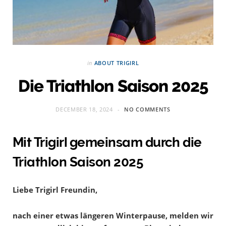
in
ABOUT TRIGIRL
Die Triathlon Saison 2025
DECEMBER 18, 2024
NO COMMENTS
Mit Trigirl gemeinsam durch die
Triathlon Saison 2025
Liebe Trigirl Freundin,
nach einer etwas längeren Winterpause, melden wir