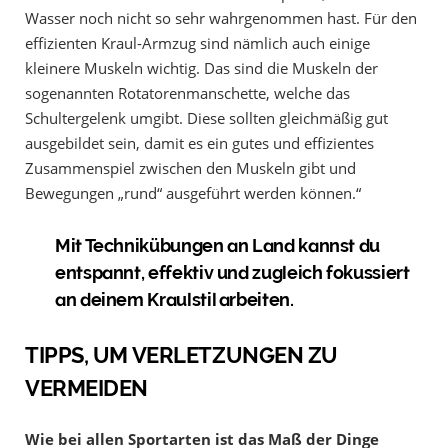
Wasser noch nicht so sehr wahrgenommen hast. Für den
effizienten Kraul-Armzug sind nämlich auch einige
kleinere Muskeln wichtig. Das sind die Muskeln der
sogenannten Rotatorenmanschette, welche das
Schultergelenk umgibt. Diese sollten gleichmäßig gut
ausgebildet sein, damit es ein gutes und effizientes
Zusammenspiel zwischen den Muskeln gibt und
Bewegungen „rund“ ausgeführt werden können.“
Mit Technikübungen an Land kannst du
entspannt, effektiv und zugleich fokussiert
an deinem Kraulstil arbeiten.
TIPPS, UM VERLETZUNGEN ZU
VERMEIDEN
Wie bei allen Sportarten ist das Maß der Dinge