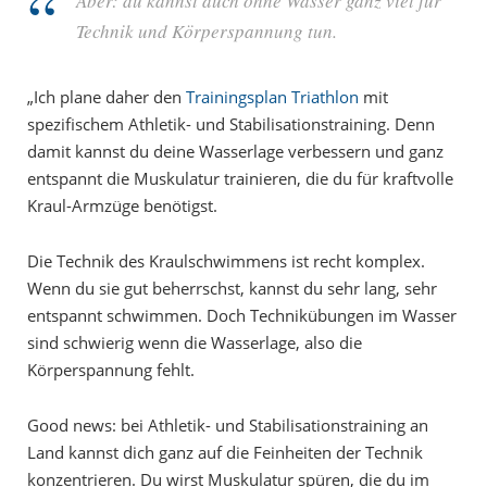
Aber: du kannst auch ohne Wasser ganz viel für
Technik und Körperspannung tun.
„Ich plane daher den
Trainingsplan Triathlon
mit
spezifischem Athletik- und Stabilisationstraining. Denn
damit kannst du deine Wasserlage verbessern und ganz
entspannt die Muskulatur trainieren, die du für kraftvolle
Kraul-Armzüge benötigst.
Die Technik des Kraulschwimmens ist recht komplex.
Wenn du sie gut beherrschst, kannst du sehr lang, sehr
entspannt schwimmen. Doch Technikübungen im Wasser
sind schwierig wenn die Wasserlage, also die
Körperspannung fehlt.
Good news: bei Athletik- und Stabilisationstraining an
Land kannst dich ganz auf die Feinheiten der Technik
konzentrieren. Du wirst Muskulatur spüren, die du im