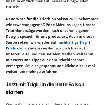
uns nun endlich hier auf unserem Blog wieder
zurück!
Neue Ware für die Triathlon Saison 2025 bekommen
wir erwartungsgemäß Ende März ins Lager. Unsere
Triathlonanzüge werden nach unseren eigenen
Designs speziell für uns produziert. Auch in dieser
Saison setzen wir wieder auf
nachhaltige Trigirl
Produktion
. Zudem werden wir dich hier auf
unserer Seite und den sozialen Medien weiterhin
mit News und Tipps aus dem Triathlonsport
versorgen. Sei also gespannt und klicke direkt mal
weiter, um mehr zu erfahren.
Jetzt mit Trigirl in die neue Saison
starten
Was hast du bereits Pläne für diese Triathlon Saison