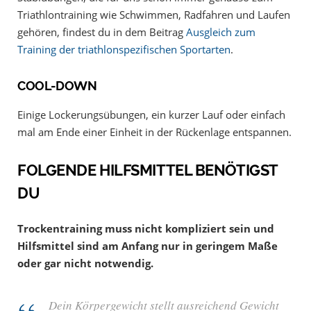
Triathlontraining wie Schwimmen, Radfahren und Laufen
gehören, findest du in dem Beitrag
Ausgleich zum
Training der triathlonspezifischen Sportarten
.
COOL-DOWN
Einige Lockerungsübungen, ein kurzer Lauf oder einfach
mal am Ende einer Einheit in der Rückenlage entspannen.
FOLGENDE HILFSMITTEL BENÖTIGST
DU
Trockentraining muss nicht kompliziert sein und
Hilfsmittel sind am Anfang nur in geringem Maße
oder gar nicht notwendig.
Dein Körpergewicht stellt ausreichend Gewicht