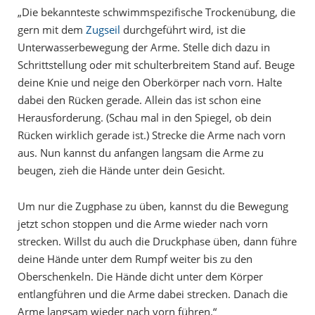
„Die bekannteste schwimmspezifische Trockenübung, die
gern mit dem
Zugseil
durchgeführt wird, ist die
Unterwasserbewegung der Arme. Stelle dich dazu in
Schrittstellung oder mit schulterbreitem Stand auf. Beuge
deine Knie und neige den Oberkörper nach vorn. Halte
dabei den Rücken gerade. Allein das ist schon eine
Herausforderung. (Schau mal in den Spiegel, ob dein
Rücken wirklich gerade ist.) Strecke die Arme nach vorn
aus. Nun kannst du anfangen langsam die Arme zu
beugen, zieh die Hände unter dein Gesicht.
Um nur die Zugphase zu üben, kannst du die Bewegung
jetzt schon stoppen und die Arme wieder nach vorn
strecken. Willst du auch die Druckphase üben, dann führe
deine Hände unter dem Rumpf weiter bis zu den
Oberschenkeln. Die Hände dicht unter dem Körper
entlangführen und die Arme dabei strecken. Danach die
Arme langsam wieder nach vorn führen.“