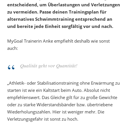
entscheidend, um Überlastungen und Verletzungen
zu vermeiden. Passe deinen Trainingsplan für
alternatives Schwimmtraining entsprechend an
und bereite jede Einheit sorgfältig vor und nach.
MyGoal Trainerin Anke empfiehlt deshalb wie sonst
auch:
Qualität geht vor Quantität!
„Athletik- oder Stabilisationstraining ohne Erwärmung zu
starten ist wie ein Kaltstart beim Auto. Absolut nicht
empfehlenswert. Das Gleiche gilt für zu große Gewichte
oder zu starke Widerstandsbänder bzw. übertriebene
Wiederholungszahlen. Hier ist weniger mehr. Die
Verletzungsgefahr ist sonst zu hoch.