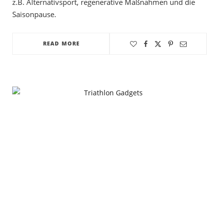
z.B. Alternativsport, regenerative Maßnahmen und die
Saisonpause.
READ MORE