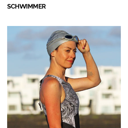
SCHWIMMER