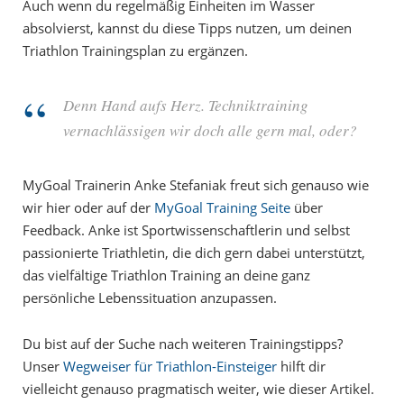
Auch wenn du regelmäßig Einheiten im Wasser
absolvierst, kannst du diese Tipps nutzen, um deinen
Triathlon Trainingsplan zu ergänzen.
Denn Hand aufs Herz. Techniktraining
vernachlässigen wir doch alle gern mal, oder?
MyGoal Trainerin Anke Stefaniak freut sich genauso wie
wir hier oder auf der
MyGoal Training Seite
über
Feedback. Anke ist Sportwissenschaftlerin und selbst
passionierte Triathletin, die dich gern dabei unterstützt,
das vielfältige Triathlon Training an deine ganz
persönliche Lebenssituation anzupassen.
Du bist auf der Suche nach weiteren Trainingstipps?
Unser
Wegweiser für Triathlon-Einsteiger
hilft dir
vielleicht genauso pragmatisch weiter, wie dieser Artikel.