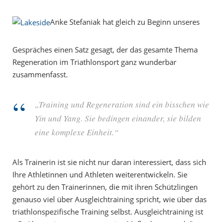
Anke Stefaniak hat gleich zu Beginn unseres
Gespräches einen Satz gesagt, der das gesamte Thema
Regeneration im Triathlonsport ganz wunderbar
zusammenfasst.
„Training und Regeneration sind ein bisschen wie
Yin und Yang. Sie bedingen einander, sie bilden
eine komplexe Einheit.“
Als Trainerin ist sie nicht nur daran interessiert, dass sich
Ihre Athletinnen und Athleten weiterentwickeln. Sie
gehört zu den Trainerinnen, die mit ihren Schützlingen
genauso viel über Ausgleichtraining spricht, wie über das
triathlonspezifische Training selbst. Ausgleichtraining ist