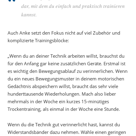
dar, mit dem du einfach und praktisch trainieren
kannst.
Auch Anke setzt den Fokus nicht auf viel Zubehör und
komplizierte Trainingsblöcke:
„Wenn du an deiner Technik arbeiten willst, brauchst du
für den Anfang gar keine zusätzlichen Geräte. Erstmal ist
es wichtig den Bewegungsablauf zu verinnerlichen. Wenn
du ein neues Bewegungsmuster in deinem motorischen
Gedächtnis abspeichern willst, braucht das sehr viele
hunderttausende Wiederholungen. Mach also lieber
mehrmals in der Woche ein kurzes 15-minütiges
Trockentraining, als einmal in der Woche eine Stunde.
Wenn du die Technik gut verinnerlicht hast, kannst du
Widerstandsbänder dazu nehmen. Wähle einen geringen