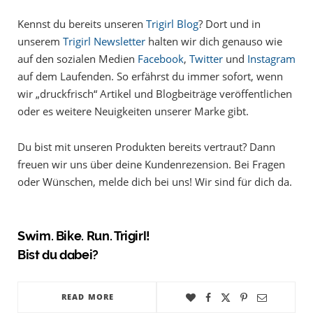
Kennst du bereits unseren
Trigirl Blog
? Dort und in
unserem
Trigirl Newsletter
halten wir dich genauso wie
auf den sozialen Medien
Facebook
,
Twitter
und
Instagram
auf dem Laufenden. So erfährst du immer sofort, wenn
wir „druckfrisch“ Artikel und Blogbeiträge veröffentlichen
oder es weitere Neuigkeiten unserer Marke gibt.
Du bist mit unseren Produkten bereits vertraut? Dann
freuen wir uns über deine Kundenrezension. Bei Fragen
oder Wünschen, melde dich bei uns! Wir sind für dich da.
Swim. Bike. Run. Trigirl!
Bist du dabei?
READ MORE