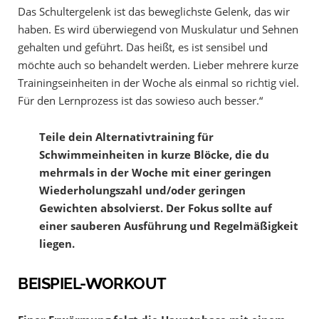
Das Schultergelenk ist das beweglichste Gelenk, das wir
haben. Es wird überwiegend von Muskulatur und Sehnen
gehalten und geführt. Das heißt, es ist sensibel und
möchte auch so behandelt werden. Lieber mehrere kurze
Trainingseinheiten in der Woche als einmal so richtig viel.
Für den Lernprozess ist das sowieso auch besser.“
Teile dein Alternativtraining für
Schwimmeinheiten in kurze Blöcke, die du
mehrmals in der Woche mit einer geringen
Wiederholungszahl und/oder geringen
Gewichten absolvierst. Der Fokus sollte auf
einer sauberen Ausführung und Regelmäßigkeit
liegen.
BEISPIEL-WORKOUT