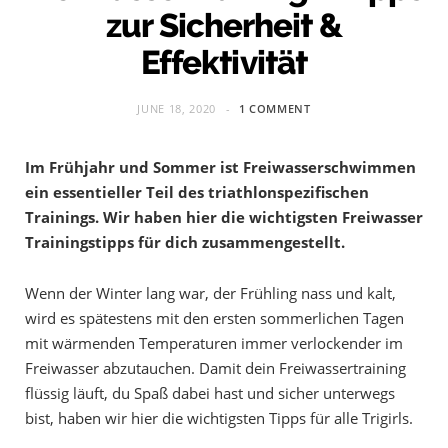
zur Sicherheit &
Effektivität
JUNE 18, 2020
1 COMMENT
Im Frühjahr und Sommer ist Freiwasserschwimmen
ein essentieller Teil des triathlonspezifischen
Trainings. Wir haben hier die wichtigsten Freiwasser
Trainingstipps für dich zusammengestellt.
Wenn der Winter lang war, der Frühling nass und kalt,
wird es spätestens mit den ersten sommerlichen Tagen
mit wärmenden Temperaturen immer verlockender im
Freiwasser abzutauchen. Damit dein Freiwassertraining
flüssig läuft, du Spaß dabei hast und sicher unterwegs
bist, haben wir hier die wichtigsten Tipps für alle Trigirls.