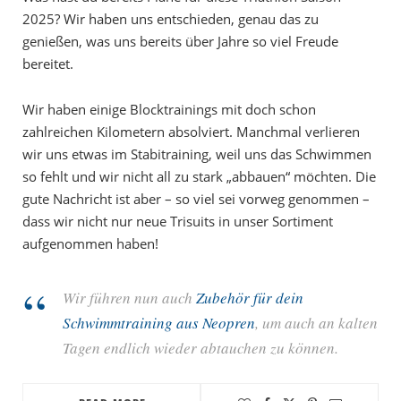
2025? Wir haben uns entschieden, genau das zu
genießen, was uns bereits über Jahre so viel Freude
bereitet.
Wir haben einige Blocktrainings mit doch schon
zahlreichen Kilometern absolviert. Manchmal verlieren
wir uns etwas im Stabitraining, weil uns das Schwimmen
so fehlt und wir nicht all zu stark „abbauen“ möchten. Die
gute Nachricht ist aber – so viel sei vorweg genommen –
dass wir nicht nur neue Trisuits in unser Sortiment
aufgenommen haben!
Wir führen nun auch
Zubehör für dein
Schwimmtraining aus Neopren
, um auch an kalten
Tagen endlich wieder abtauchen zu können.