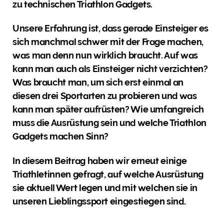
zu technischen Triathlon Gadgets.
Unsere Erfahrung ist, dass gerade Einsteiger es
sich manchmal schwer mit der Frage machen,
was man denn nun wirklich braucht. Auf was
kann man auch als Einsteiger nicht verzichten?
Was braucht man, um sich erst einmal an
diesen drei Sportarten zu probieren und was
kann man später aufrüsten? Wie umfangreich
muss die Ausrüstung sein und welche Triathlon
Gadgets machen Sinn?
In diesem Beitrag haben wir erneut einige
Triathletinnen gefragt, auf welche Ausrüstung
sie aktuell Wert legen und mit welchen sie in
unseren Lieblingssport eingestiegen sind.