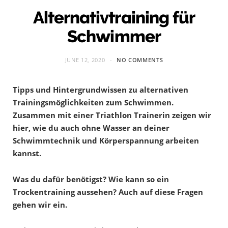
Alternativtraining für
Schwimmer
JUNE 12, 2020
NO COMMENTS
Tipps und Hintergrundwissen zu alternativen
Trainingsmöglichkeiten zum Schwimmen.
Zusammen mit einer Triathlon Trainerin zeigen wir
hier, wie du auch ohne Wasser an deiner
Schwimmtechnik und Körperspannung arbeiten
kannst.
Was du dafür benötigst? Wie kann so ein
Trockentraining aussehen? Auch auf diese Fragen
gehen wir ein.