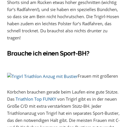
Shorts sind am Rücken etwas höher geschnitten (wichtig
für’s Radfahren!), und sie haben ein spezielles Bündchen,
so dass sie am Bein nicht hochrutschen. Die Trigirl-Hosen
haben zudem ein leichtes Polster für’s Radfahren, das
schnell trocknet. Du brauchst also nichts drunter zu
tragen!
Brauche ich einen Sport-BH?
Frauen mit größeren
Körbchen brauchen gerade beim Laufen eine gute Stütze.
Das
Triathlon Top FUNKY
von Trigirl gibt es in der neuen
Größe C/D mit extra verstärktem Stütz-BH. Jeder
Triathlonanzug von Trigirl hat ein separates Sport-Bustier,
das den notwendigen Halt gibt. Die meisten Frauen mit C-