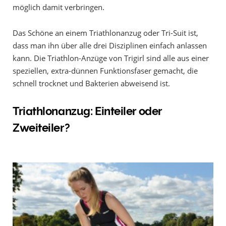
möglich damit verbringen.
Das Schöne an einem Triathlonanzug oder Tri-Suit ist,
dass man ihn über alle drei Disziplinen einfach anlassen
kann. Die Triathlon-Anzüge von Trigirl sind alle aus einer
speziellen, extra-dünnen Funktionsfaser gemacht, die
schnell trocknet und Bakterien abweisend ist.
Triathlonanzug: Einteiler oder
Zweiteiler?