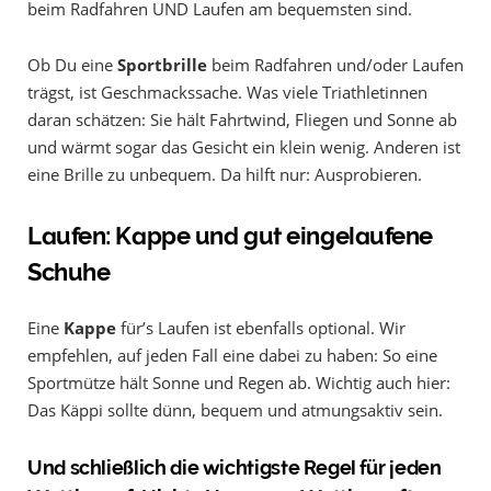
beim Radfahren UND Laufen am bequemsten sind.
Ob Du eine
Sportbrille
beim Radfahren und/oder Laufen
trägst, ist Geschmackssache. Was viele Triathletinnen
daran schätzen: Sie hält Fahrtwind, Fliegen und Sonne ab
und wärmt sogar das Gesicht ein klein wenig. Anderen ist
eine Brille zu unbequem. Da hilft nur: Ausprobieren.
Laufen: Kappe und gut eingelaufene
Schuhe
Eine
Kappe
für’s Laufen ist ebenfalls optional. Wir
empfehlen, auf jeden Fall eine dabei zu haben: So eine
Sportmütze hält Sonne und Regen ab. Wichtig auch hier:
Das Käppi sollte dünn, bequem und atmungsaktiv sein.
Und schließlich die wichtigste Regel für jeden