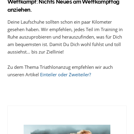
Wettkampf:
Nichts Neues
am Wettkampftag
anziehen.
Deine Laufschuhe sollten schon ein paar Kilometer
gesehen haben. Wir empfehlen, jedes Teil im Training in
Ruhe auszuprobieren und herauszufinden, was für Dich
am bequemsten ist. Damit Du Dich wohl fühlst und toll
aussiehst… bis zur Ziellinie!
Zu dem Thema Triathlonanzug empfehlen wir auch
unseren Artikel
Einteiler oder Zweiteiler?