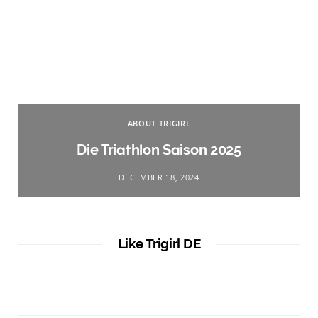
ABOUT TRIGIRL
Die Triathlon Saison 2025
DECEMBER 18, 2024
Like Trigirl DE