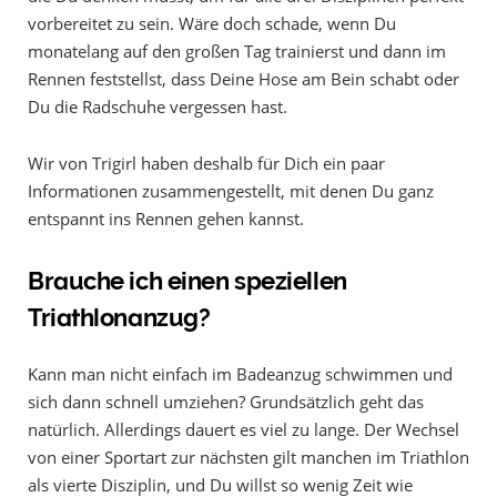
vorbereitet zu sein. Wäre doch schade, wenn Du
monatelang auf den großen Tag trainierst und dann im
Rennen feststellst, dass Deine Hose am Bein schabt oder
Du die Radschuhe vergessen hast.
Wir von Trigirl haben deshalb für Dich ein paar
Informationen zusammengestellt, mit denen Du ganz
entspannt ins Rennen gehen kannst.
Brauche ich einen speziellen
Triathlonanzug?
Kann man nicht einfach im Badeanzug schwimmen und
sich dann schnell umziehen? Grundsätzlich geht das
natürlich. Allerdings dauert es viel zu lange. Der Wechsel
von einer Sportart zur nächsten gilt manchen im Triathlon
als vierte Disziplin, und Du willst so wenig Zeit wie