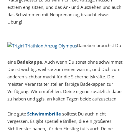
extrem eng sitzen, und das An- und Ausziehen und auch
das Schwimmen mit Neoprenanzug braucht etwas
Übung!
Daneben brauchst Du
eine
Badekappe
. Auch wenn Du sonst ohne schwimmst:
Die ist wichtig, weil sie zum einen wärmt, und Dich zum
anderen sichtbar macht für die Sicherheitskräfte. Die
meisten Veranstalter stellen farbige Badekappen zur
Verfügung. Wir empfehlen, Deine eigene zusätzlich dabei
zu haben und ggfs. an kalten Tagen beide aufzusetzen.
Eine gute
Schwimmbrille
solltest Du auch nicht
vergessen. Es gibt spezielle Brillen, die ein größeres
Sichtfenster haben, für den Einstieg tut’s auch Deine