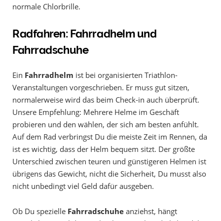
normale Chlorbrille.
Radfahren: Fahrradhelm und
Fahrradschuhe
Ein
Fahrradhelm
ist bei organisierten Triathlon-
Veranstaltungen vorgeschrieben. Er muss gut sitzen,
normalerweise wird das beim Check-in auch überprüft.
Unsere Empfehlung: Mehrere Helme im Geschäft
probieren und den wählen, der sich am besten anfühlt.
Auf dem Rad verbringst Du die meiste Zeit im Rennen, da
ist es wichtig, dass der Helm bequem sitzt. Der größte
Unterschied zwischen teuren und günstigeren Helmen ist
übrigens das Gewicht, nicht die Sicherheit, Du musst also
nicht unbedingt viel Geld dafür ausgeben.
Ob Du spezielle
Fahrradschuhe
anziehst, hängt