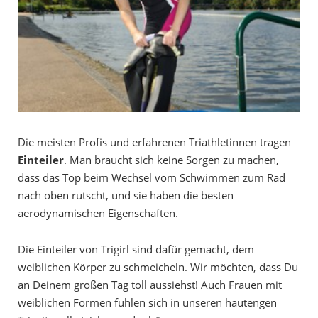
Die meisten Profis und erfahrenen Triathletinnen tragen
Einteiler
. Man braucht sich keine Sorgen zu machen,
dass das Top beim Wechsel vom Schwimmen zum Rad
nach oben rutscht, und sie haben die besten
aerodynamischen Eigenschaften.
Die Einteiler von Trigirl sind dafür gemacht, dem
weiblichen Körper zu schmeicheln. Wir möchten, dass Du
an Deinem großen Tag toll aussiehst! Auch Frauen mit
weiblichen Formen fühlen sich in unseren hautengen