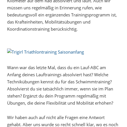
Kilometer auf dem Rad absolviert und läuft. Auch wir
müssen uns regelmäßig in Erinnerung rufen, wie
bedeutungsvoll ein ergänzendes Trainingsprogramm ist,
das Krafteinheiten, Mobilitätsübungen und
Koordinationstraining berücksichtig.
Wann war das letzte Mal, dass du ein Lauf-ABC am
Anfang deines Lauftrainings absolviert hast? Welche
Technikübungen kennst du für das Schwimmtraining?
Absolvierst du sie tatsächlich immer, wenn sie im Plan
stehen? Ergänzt du dein Programm regelmäßig mit
Übungen, die deine Flexibilität und Mobilität erhöhen?
Wir haben auch auf nicht alle Fragen eine Antwort
gehabt. Aber uns wurde so recht schnell klar, wo es noch