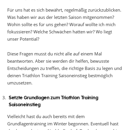
Für uns hat es sich bewährt, regelmäßig zurückzublicken.
Was haben wir aus der letzten Saison mitgenommen?
Wohin sollte es für uns gehen? Worauf wollte ich mich
fokussieren? Welche Schwächen hatten wir? Wo liegt
unser Potential?
Diese Fragen musst du nicht alle auf einem Mal
beantworten. Aber sie werden dir helfen, bewusste
Entscheidungen zu treffen, die richtige Basis zu legen und
deinen Triathlon Training Saisoneinstieg bestmöglich
umzusetzen.
Setzte Grundlagen zum Triathlon Training
Saisoneinstieg
Vielleicht hast du auch bereits mit dem
Grundlagentraining im Winter begonnen. Eventuell hast