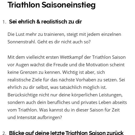
Triathlon Saisoneinstieg
Sei ehrlich & realistisch zu dir
Die Lust mehr zu trainieren, steigt mit jedem einzelnen
Sonnenstrahl. Geht es dir nicht auch so?
Mit dem vielleicht ersten Wettkampf der Triathlon Saison
vor Augen wächst die Freude und die Motivation scheint
keine Grenzen zu kennen. Wichtig ist aber, sich
realistische Ziele für das nächste Vorhaben zu setzen. Sei
ehrlich zu dir selbst, was tatsächlich möglich ist.
Berücksichtige nicht nur deine körperlichen Leistungen,
sondern auch dein berufliches und privates Leben abseits
vom Triathlon. Was kannst du in dieser Saison für Zeit
und Intensität aufbringen?
Blicke auf deine letzte Triathlon Saison zurück