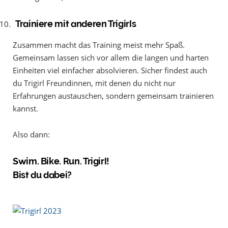
Trainiere mit anderen Trigirls
Zusammen macht das Training meist mehr Spaß.
Gemeinsam lassen sich vor allem die langen und harten
Einheiten viel einfacher absolvieren. Sicher findest auch
du Trigirl Freundinnen, mit denen du nicht nur
Erfahrungen austauschen, sondern gemeinsam trainieren
kannst.
Also dann:
Swim. Bike. Run. Trigirl!
Bist du dabei?