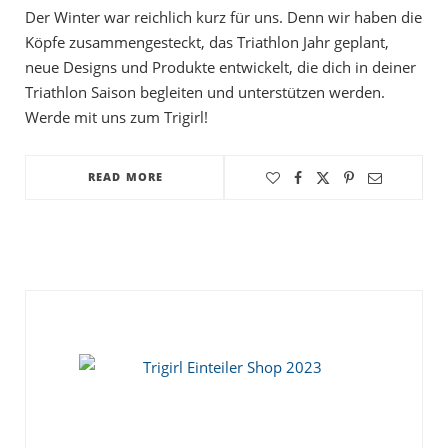
Der Winter war reichlich kurz für uns. Denn wir haben die
Köpfe zusammengesteckt, das Triathlon Jahr geplant,
neue Designs und Produkte entwickelt, die dich in deiner
Triathlon Saison begleiten und unterstützen werden.
Werde mit uns zum Trigirl!
READ MORE