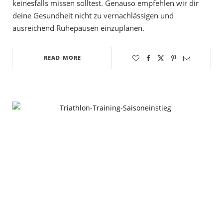
keinesfalls missen solltest. Genauso empfehlen wir dir
deine Gesundheit nicht zu vernachlässigen und
ausreichend Ruhepausen einzuplanen.
READ MORE