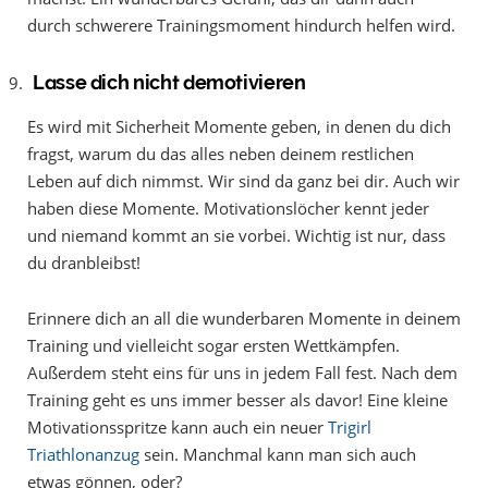
durch schwerere Trainingsmoment hindurch helfen wird.
Lasse dich nicht demotivieren
Es wird mit Sicherheit Momente geben, in denen du dich
fragst, warum du das alles neben deinem restlichen
Leben auf dich nimmst. Wir sind da ganz bei dir. Auch wir
haben diese Momente. Motivationslöcher kennt jeder
und niemand kommt an sie vorbei. Wichtig ist nur, dass
du dranbleibst!
Erinnere dich an all die wunderbaren Momente in deinem
Training und vielleicht sogar ersten Wettkämpfen.
Außerdem steht eins für uns in jedem Fall fest. Nach dem
Training geht es uns immer besser als davor! Eine kleine
Motivationsspritze kann auch ein neuer
Trigirl
Triathlonanzug
sein. Manchmal kann man sich auch
etwas gönnen, oder?