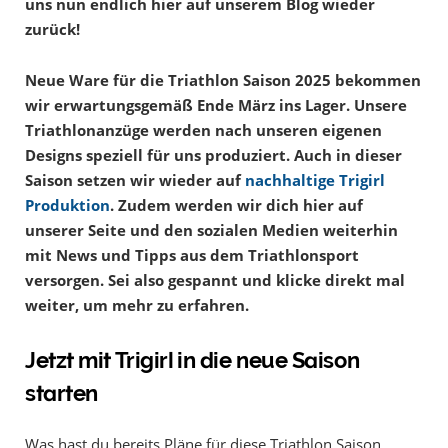
uns nun endlich hier auf unserem Blog wieder
zurück!
Neue Ware für die Triathlon Saison 2025 bekommen
wir erwartungsgemäß Ende März ins Lager. Unsere
Triathlonanzüge werden nach unseren eigenen
Designs speziell für uns produziert. Auch in dieser
Saison setzen wir wieder auf
nachhaltige Trigirl
Produktion
. Zudem werden wir dich hier auf
unserer Seite und den sozialen Medien weiterhin
mit News und Tipps aus dem Triathlonsport
versorgen. Sei also gespannt und klicke direkt mal
weiter, um mehr zu erfahren.
Jetzt mit Trigirl in die neue Saison
starten
Was hast du bereits Pläne für diese Triathlon Saison