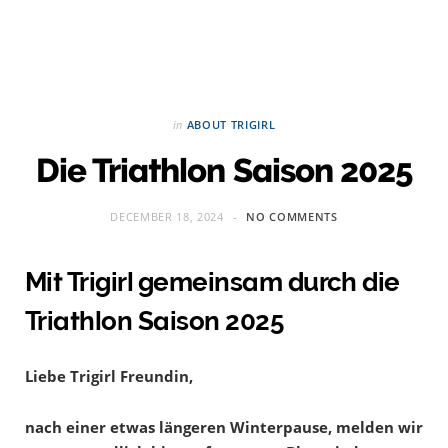
in
ABOUT TRIGIRL
Die Triathlon Saison 2025
DECEMBER 18, 2024
NO COMMENTS
Mit Trigirl gemeinsam durch die
Triathlon Saison 2025
Liebe Trigirl Freundin,
nach einer etwas längeren Winterpause, melden wir