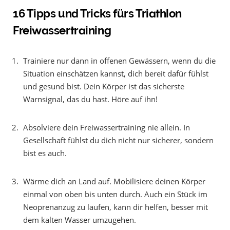
16 Tipps und Tricks fürs Triathlon
Freiwassertraining
Trainiere nur dann in offenen Gewässern, wenn du die
Situation einschätzen kannst, dich bereit dafür fühlst
und gesund bist. Dein Körper ist das sicherste
Warnsignal, das du hast. Höre auf ihn!
Absolviere dein Freiwassertraining nie allein. In
Gesellschaft fühlst du dich nicht nur sicherer, sondern
bist es auch.
Wärme dich an Land auf. Mobilisiere deinen Körper
einmal von oben bis unten durch. Auch ein Stück im
Neoprenanzug zu laufen, kann dir helfen, besser mit
dem kalten Wasser umzugehen.