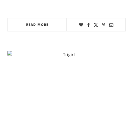
READ MORE