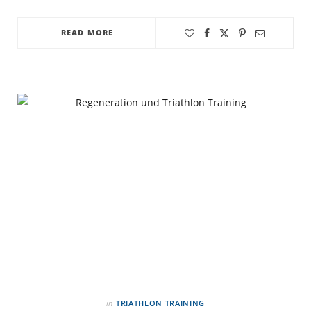
READ MORE
in
TRIATHLON TRAINING