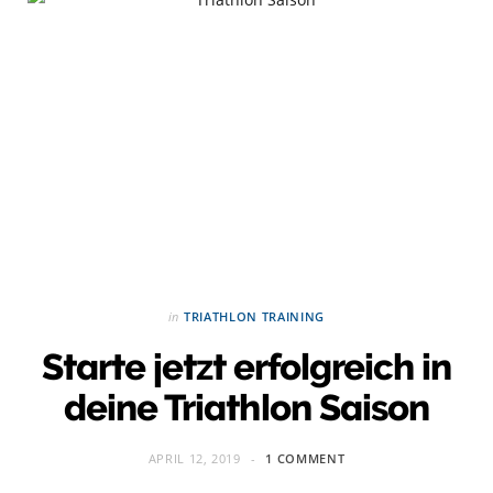
in
TRIATHLON TRAINING
Starte jetzt erfolgreich in
deine Triathlon Saison
APRIL 12, 2019
1 COMMENT