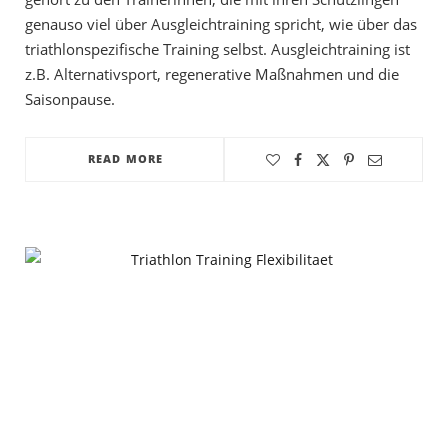
genauso viel über Ausgleichtraining spricht, wie über das
triathlonspezifische Training selbst. Ausgleichtraining ist
z.B. Alternativsport, regenerative Maßnahmen und die
Saisonpause.
READ MORE