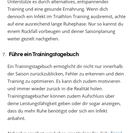
Unterstütze es durch alternatives, entspannendes
Training und eine gesunde Ernährung. Wenn dich
dennoch ein Infekt im Triathlon Training ausbremst, achte
auf eine ausreichend lange Ruhephase. Nur so kannst du
einem Rückfall vorbeugen und deiner Saisonplanung
weiter gezielt nachgehen.
Führe ein Trainingstagebuch
Ein Trainingstagebuch ermöglicht dir nicht nur innerhalb
der Saison zurückzublicken, Fehler zu erkennen und dein
Training zu optimieren. Es kann dich zudem motivieren
und immer wieder zurück in die Realität holen.
Trainingstagebücher können zudem Aufschluss über
deine Leistungsfähigkeit geben oder dir sogar anzeigen,
dass du mehr Ruhe benötigst oder sich ein Infekt
anbahnt.