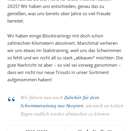
2025? Wir haben uns entschieden, genau das zu
genießen, was uns bereits über Jahre so viel Freude
bereitet.
Wir haben einige Blocktrainings mit doch schon
zahlreichen Kilometern absolviert. Manchmal verlieren
wir uns etwas im Stabitraining, weil uns das Schwimmen
so fehlt und wir nicht all zu stark „abbauen“ möchten. Die
gute Nachricht ist aber – so viel sei vorweg genommen –
dass wir nicht nur neue Trisuits in unser Sortiment
aufgenommen haben!
Wir führen nun auch
Zubehör für dein
Schwimmtraining aus Neopren
, um auch an kalten
Tagen endlich wieder abtauchen zu können.