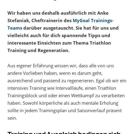
Wir haben uns deshalb ausführlich mit Anke
Stefaniak, Cheftrainerin des
MyGoal Trainings-
Teams
darüber ausgetauscht. Sie hat für uns und
vielleicht auch für dich spannende Tipps und
interessante Einsichten zum Thema Triathlon
Training und Regeneration.
Aus eigener Erfahrung wissen wir, dass alle von uns
andere Vorlieben haben, wenn es darum geht,
ausreichend und passend zu regenerieren. Egal ob wir ein
intensives Training wie Intervallläufe, einen Triathlon
Trainingsblock und oder einen Wettkampf zu verarbeiten
haben. Sowohl körperliche als auch mentale Erholung
sollte in jedem Trainingsplan und Saisonverlauf präsent
sein.