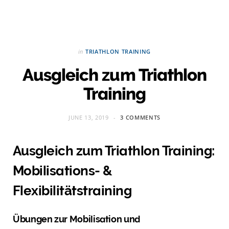
in
TRIATHLON TRAINING
Ausgleich zum Triathlon
Training
JUNE 13, 2019
3 COMMENTS
Ausgleich zum Triathlon Training:
Mobilisations- &
Flexibilitätstraining
Übungen zur Mobilisation und