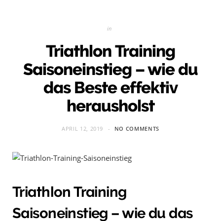
in
Triathlon Training
Saisoneinstieg – wie du
das Beste effektiv
herausholst
APRIL 12, 2019
NO COMMENTS
Triathlon Training
Saisoneinstieg – wie du das