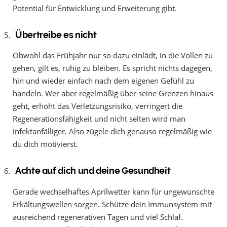
Potential für Entwicklung und Erweiterung gibt.
Übertreibe es nicht
Obwohl das Frühjahr nur so dazu einlädt, in die Vollen zu
gehen, gilt es, ruhig zu bleiben. Es spricht nichts dagegen,
hin und wieder einfach nach dem eigenen Gefühl zu
handeln. Wer aber regelmäßig über seine Grenzen hinaus
geht, erhöht das Verletzungsrisiko, verringert die
Regenerationsfähigkeit und nicht selten wird man
infektanfälliger. Also zügele dich genauso regelmäßig wie
du dich motivierst.
Achte auf dich und deine Gesundheit
Gerade wechselhaftes Aprilwetter kann für ungewünschte
Erkältungswellen sorgen. Schütze dein Immunsystem mit
ausreichend regenerativen Tagen und viel Schlaf.