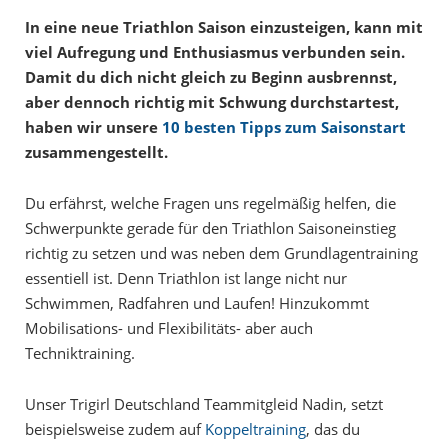
In eine neue Triathlon Saison einzusteigen, kann mit
viel Aufregung und Enthusiasmus verbunden sein.
Damit du dich nicht gleich zu Beginn ausbrennst,
aber dennoch richtig mit Schwung durchstartest,
haben wir unsere
10 besten Tipps zum Saisonstart
zusammengestellt.
Du erfährst, welche Fragen uns regelmäßig helfen, die
Schwerpunkte gerade für den Triathlon Saisoneinstieg
richtig zu setzen und was neben dem Grundlagentraining
essentiell ist. Denn Triathlon ist lange nicht nur
Schwimmen, Radfahren und Laufen! Hinzukommt
Mobilisations- und Flexibilitäts- aber auch
Techniktraining.
Unser Trigirl Deutschland Teammitgleid Nadin, setzt
beispielsweise zudem auf
Koppeltraining
, das du