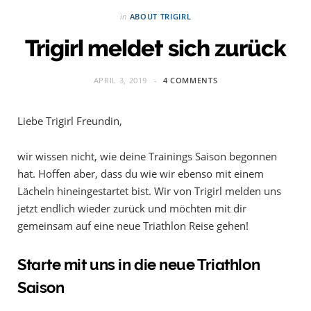
in
ABOUT TRIGIRL
Trigirl meldet sich zurück
APRIL 3, 2019
4 COMMENTS
Liebe Trigirl Freundin,
wir wissen nicht, wie deine Trainings Saison begonnen
hat. Hoffen aber, dass du wie wir ebenso mit einem
Lächeln hineingestartet bist. Wir von Trigirl melden uns
jetzt endlich wieder zurück und möchten mit dir
gemeinsam auf eine neue Triathlon Reise gehen!
Starte mit uns in die neue Triathlon
Saison