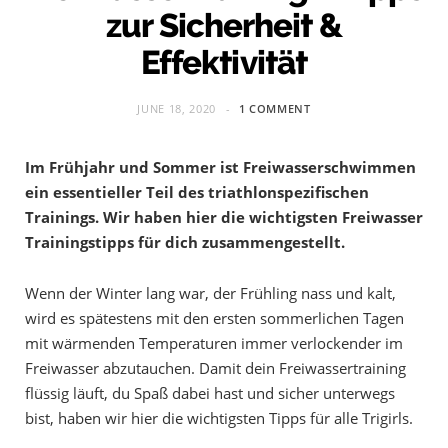
zur Sicherheit &
Effektivität
JUNE 18, 2020
1 COMMENT
Im Frühjahr und Sommer ist Freiwasserschwimmen
ein essentieller Teil des triathlonspezifischen
Trainings. Wir haben hier die wichtigsten Freiwasser
Trainingstipps für dich zusammengestellt.
Wenn der Winter lang war, der Frühling nass und kalt,
wird es spätestens mit den ersten sommerlichen Tagen
mit wärmenden Temperaturen immer verlockender im
Freiwasser abzutauchen. Damit dein Freiwassertraining
flüssig läuft, du Spaß dabei hast und sicher unterwegs
bist, haben wir hier die wichtigsten Tipps für alle Trigirls.