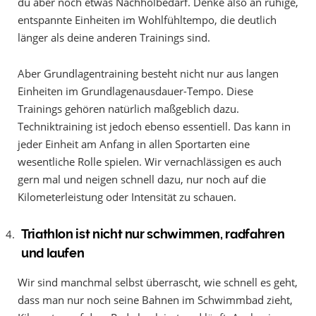
du aber noch etwas Nachholbedarf. Denke also an ruhige,
entspannte Einheiten im Wohlfühltempo, die deutlich
länger als deine anderen Trainings sind.
Aber Grundlagentraining besteht nicht nur aus langen
Einheiten im Grundlagenausdauer-Tempo. Diese
Trainings gehören natürlich maßgeblich dazu.
Techniktraining ist jedoch ebenso essentiell. Das kann in
jeder Einheit am Anfang in allen Sportarten eine
wesentliche Rolle spielen. Wir vernachlässigen es auch
gern mal und neigen schnell dazu, nur noch auf die
Kilometerleistung oder Intensität zu schauen.
Triathlon ist nicht nur schwimmen, radfahren
und laufen
Wir sind manchmal selbst überrascht, wie schnell es geht,
dass man nur noch seine Bahnen im Schwimmbad zieht,