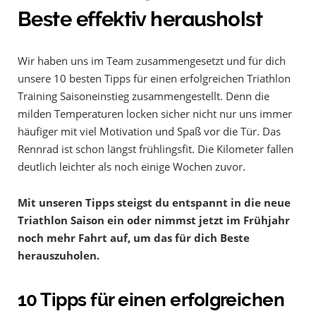
Beste effektiv herausholst
Wir haben uns im Team zusammengesetzt und für dich
unsere 10 besten Tipps für einen erfolgreichen Triathlon
Training Saisoneinstieg zusammengestellt. Denn die
milden Temperaturen locken sicher nicht nur uns immer
häufiger mit viel Motivation und Spaß vor die Tür. Das
Rennrad ist schon längst frühlingsfit. Die Kilometer fallen
deutlich leichter als noch einige Wochen zuvor.
Mit unseren Tipps steigst du entspannt in die neue
Triathlon Saison ein oder nimmst jetzt im Frühjahr
noch mehr Fahrt auf, um das für dich Beste
herauszuholen.
10 Tipps für einen erfolgreichen