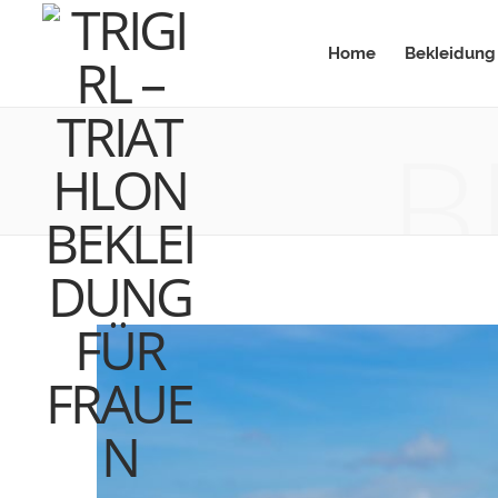
Home
Bekleidung
B