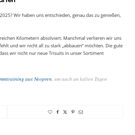
n 2025? Wir haben uns entschieden, genau das zu genießen,
reichen Kilometern absolviert. Manchmal verlieren wir uns
ehlt und wir nicht all zu stark „abbauen“ möchten. Die gute
ass wir nicht nur neue Trisuits in unser Sortiment
immtraining aus Neopren
, um auch an kalten Tagen