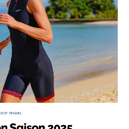
BOUT TRIGIRL
on Saison 2025