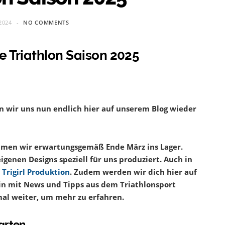
2024
NO COMMENTS
e Triathlon Saison 2025
 wir uns nun endlich hier auf unserem Blog wieder
mmen wir erwartungsgemäß Ende März ins Lager.
enen Designs speziell für uns produziert. Auch in
 Trigirl Produktion
. Zudem werden wir dich hier auf
in mit News und Tipps aus dem Triathlonsport
 mal weiter, um mehr zu erfahren.
tarten