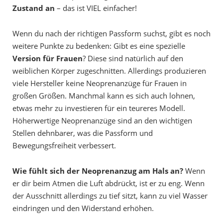
Zustand an
– das ist VIEL einfacher!
Wenn du nach der richtigen Passform suchst, gibt es noch
weitere Punkte zu bedenken: Gibt es eine spezielle
Version für Frauen
? Diese sind natürlich auf den
weiblichen Körper zugeschnitten. Allerdings produzieren
viele Hersteller keine Neoprenanzüge für Frauen in
großen Größen. Manchmal kann es sich auch lohnen,
etwas mehr zu investieren für ein teureres Modell.
Höherwertige Neoprenanzüge sind an den wichtigen
Stellen dehnbarer, was die Passform und
Bewegungsfreiheit verbessert.
Wie fühlt sich der Neoprenanzug am Hals an?
Wenn
er dir beim Atmen die Luft abdrückt, ist er zu eng. Wenn
der Ausschnitt allerdings zu tief sitzt, kann zu viel Wasser
eindringen und den Widerstand erhöhen.