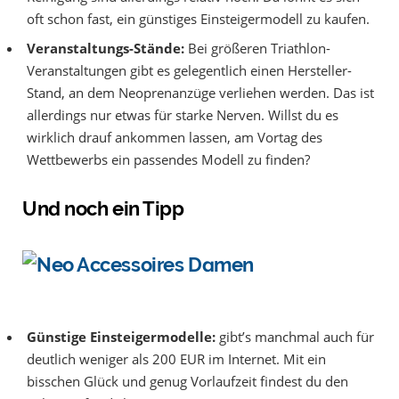
oft schon fast, ein günstiges Einsteigermodell zu kaufen.
Veranstaltungs-Stände:
Bei größeren Triathlon-
Veranstaltungen gibt es gelegentlich einen Hersteller-
Stand, an dem Neoprenanzüge verliehen werden. Das ist
allerdings nur etwas für starke Nerven. Willst du es
wirklich drauf ankommen lassen, am Vortag des
Wettbewerbs ein passendes Modell zu finden?
Und noch ein Tipp
Günstige Einsteigermodelle:
gibt’s manchmal auch für
deutlich weniger als 200 EUR im Internet. Mit ein
bisschen Glück und genug Vorlaufzeit findest du den