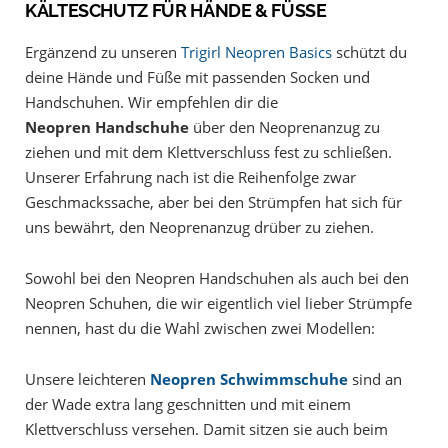
KÄLTESCHUTZ FÜR HÄNDE & FÜSSE
Ergänzend zu unseren
Trigirl Neopren Basics
schützt du
deine Hände und Füße mit passenden Socken und
Handschuhen. Wir empfehlen dir die
Neopren
Handschuhe
über den Neoprenanzug zu
ziehen und mit dem Klettverschluss fest zu schließen.
Unserer Erfahrung nach ist die Reihenfolge zwar
Geschmackssache, aber bei den Strümpfen hat sich für
uns bewährt, den Neoprenanzug drüber zu ziehen.
Sowohl bei den Neopren Handschuhen als auch bei den
Neopren Schuhen, die wir eigentlich viel lieber Strümpfe
nennen, hast du die Wahl zwischen zwei Modellen:
Unsere leichteren
Neopren Schwimmschuhe
sind an
der Wade extra lang geschnitten und mit einem
Klettverschluss versehen. Damit sitzen sie auch beim