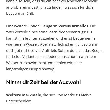
kann also sein, dass du ein paar verschiedene Modelle
anprobieren musst, um zu finden, was sich für dich
bequem anfühlt.
Eine weitere Option:
Langarm versus Ärmellos.
Die
zwei Vorteile eines ärmellosen Neoprenanzugs: Du
kannst ihn leichter ausziehen und er ist bequemer in
wärmerem Wasser. Aber natürlich ist er nicht so warm
und gibt nicht so viel Auftrieb. Sofern du nicht das Budget
für beide Varianten hast (oder planst, nur in warmem
Wasser zu schwimmen), empfehlen wir einen
langärmligen Neoprenanzug.
Nimm dir Zeit bei der Auswahl
Weitere Merkmale,
die sich von Marke zu Marke
unterscheiden: