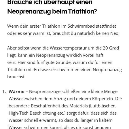
Brauche ich überhaupt einen
Neoprenanzug beim Triathlon?
Wenn dein erster Triathlon im Schwimmbad stattfindet
oder es sehr warm ist, brauchst du natürlich keinen Neo.
Aber selbst wenn die Wassertemperatur um die 20 Grad
liegt, kann ein Neoprenanzug wirklich vorteilhaft
sein. Hier sind fünf gute Gründe, warum du für einen
Triathlon mit Freiwasserschwimmen einen Neoprenanzug
brauchst:
Wärme
– Neoprenanzüge schließen eine kleine Menge
Wasser zwischen dem Anzug und deinem Körper ein. Die
besondere Beschaffenheit des Materials (Luftbläschen,
High-Tech Beschichtung etc.) sorgt dafür, dass sich das
Wasser schnell erwärmt, so dass du länger in kaltem
Wasser schwimmen kannst als es dir sonst bequem