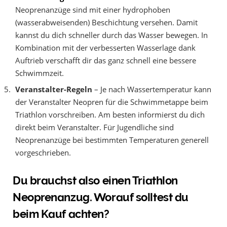
Neoprenanzüge sind mit einer hydrophoben
(wasserabweisenden) Beschichtung versehen. Damit
kannst du dich schneller durch das Wasser bewegen. In
Kombination mit der verbesserten Wasserlage dank
Auftrieb verschafft dir das ganz schnell eine bessere
Schwimmzeit.
Veranstalter-Regeln
– Je nach Wassertemperatur kann
der Veranstalter Neopren für die Schwimmetappe beim
Triathlon vorschreiben. Am besten informierst du dich
direkt beim Veranstalter. Für Jugendliche sind
Neoprenanzüge bei bestimmten Temperaturen generell
vorgeschrieben.
Du brauchst also einen Triathlon
Neoprenanzug. Worauf solltest du
beim Kauf achten?