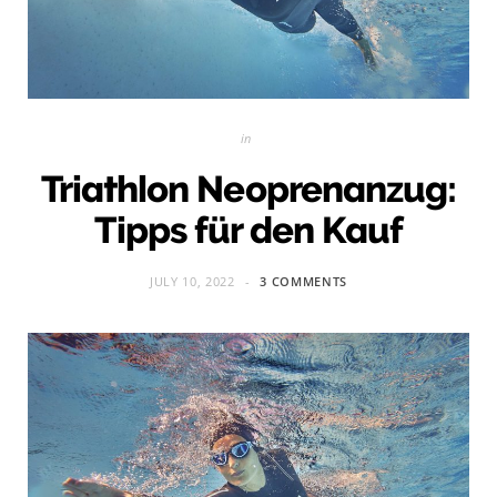
in
Triathlon Neoprenanzug:
Tipps für den Kauf
JULY 10, 2022
3 COMMENTS