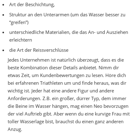
Art der Beschichtung,
Struktur an den Unterarmen (um das Wasser besser zu
“greifen”)
unterschiedliche Materialien, die das An- und Ausziehen
erleichtern
die Art der Reissverschlüsse
Jedes Unternehmen ist natürlich überzeugt, dass es die
beste Kombination dieser Details anbietet. Nimm dir
etwas Zeit, um Kundenbewertungen zu lesen. Höre dich
bei erfahrenen Triathleten um und finde heraus, was dir
wichtig ist. Jeder hat eine andere Figur und andere
Anforderungen. Z.B. ein großer, dürrer Typ, dem immer
die Beine im Wasser hängen, mag einen Neo bevorzugen
der viel Auftrieb gibt. Aber wenn du eine kurvige Frau mit
toller Wasserlage bist, brauchst du einen ganz anderen
Anzug.