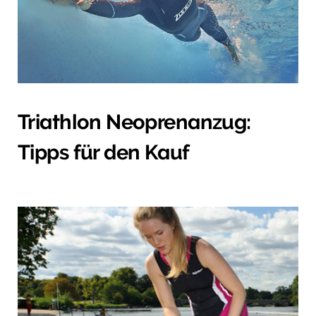
Triathlon Neoprenanzug:
Tipps für den Kauf