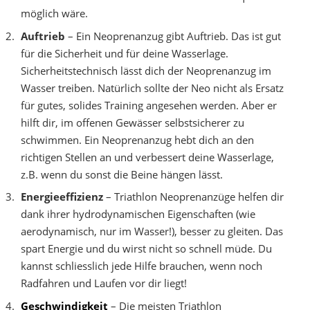
möglich wäre.
Auftrieb
– Ein Neoprenanzug gibt Auftrieb. Das ist gut
für die Sicherheit und für deine Wasserlage.
Sicherheitstechnisch lässt dich der Neoprenanzug im
Wasser treiben. Natürlich sollte der Neo nicht als Ersatz
für gutes, solides Training angesehen werden. Aber er
hilft dir, im offenen Gewässer selbstsicherer zu
schwimmen. Ein Neoprenanzug hebt dich an den
richtigen Stellen an und verbessert deine Wasserlage,
z.B. wenn du sonst die Beine hängen lässt.
Energieeffizienz
– Triathlon Neoprenanzüge helfen dir
dank ihrer hydrodynamischen Eigenschaften (wie
aerodynamisch, nur im Wasser!), besser zu gleiten. Das
spart Energie und du wirst nicht so schnell müde. Du
kannst schliesslich jede Hilfe brauchen, wenn noch
Radfahren und Laufen vor dir liegt!
Geschwindigkeit
– Die meisten Triathlon