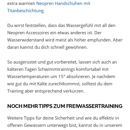
extra warmen
Neopren Handschuhen mit
Titanbeschichtung
.
Du wirst feststellen, dass das Wassergefühl mit all den
Neopren Accessoires ein etwas anderes ist. Der
Wasserwiderstand wird meist als höher empfunden. Aber
daran kannst du dich schnell gewöhnen.
So ausgerüstet und gut vorbereitet, lassen sich auch an
kälteren Tagen Schwimmtrainings komfortabel mit
Wassertemperaturen um 15° absolvieren. Je nachdem
wie gut du mit Kälte zurechtkommst, solltest du dein
Training aber entsprechend verkürzen.
NOCH MEHR TIPPS ZUM FREIWASSERTRAINING
Weitere Tipps für deine Sicherheit und wie du effektiv in
offenen Gewässern unterwegs bist, kannst du in unserem