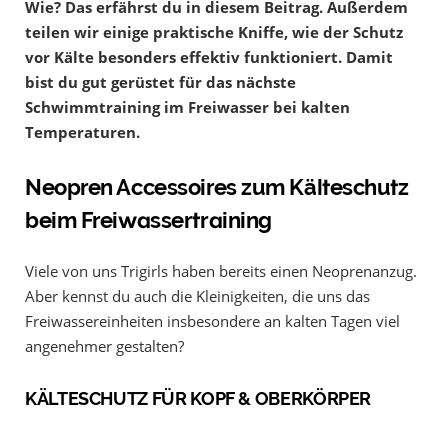
Wie? Das erfährst du in diesem Beitrag. Außerdem
teilen wir einige praktische Kniffe, wie der Schutz
vor Kälte besonders effektiv funktioniert. Damit
bist du gut gerüstet für das nächste
Schwimmtraining im Freiwasser bei kalten
Temperaturen.
Neopren Accessoires zum Kälteschutz
beim Freiwassertraining
Viele von uns Trigirls haben bereits einen Neoprenanzug.
Aber kennst du auch die Kleinigkeiten, die uns das
Freiwassereinheiten insbesondere an kalten Tagen viel
angenehmer gestalten?
KÄLTESCHUTZ FÜR KOPF & OBERKÖRPER