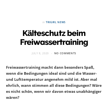
in
TRIGIRL NEWS
Kälteschutz beim
Freiwassertraining
JULY 8, 2020
NO COMMENTS
Freiwassertraining macht dann besonders Spaß,
wenn die Bedingungen ideal sind und die Wasser-
und Lufttemperatur angenehm mild ist. Aber mal
ehrlich, wann stimmen all diese Bedingungen? Wäre
es nicht schön, wenn wir davon etwas unabhängiger
wären?