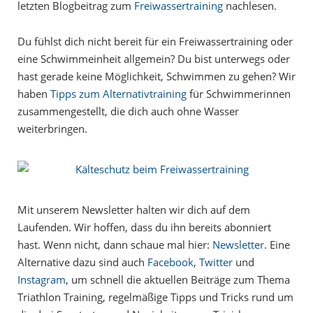
letzten Blogbeitrag zum
Freiwassertraining
nachlesen.
Du fühlst dich nicht bereit für ein Freiwassertraining oder
eine Schwimmeinheit allgemein? Du bist unterwegs oder
hast gerade keine Möglichkeit, Schwimmen zu gehen? Wir
haben
Tipps zum Alternativtraining
für Schwimmerinnen
zusammengestellt, die dich auch ohne Wasser
weiterbringen.
Mit unserem Newsletter halten wir dich auf dem
Laufenden. Wir hoffen, dass du ihn bereits abonniert
hast. Wenn nicht, dann schaue mal hier:
Newsletter
. Eine
Alternative dazu sind auch
Facebook
,
Twitter
und
Instagram
, um schnell die aktuellen Beiträge zum Thema
Triathlon Training, regelmäßige Tipps und Tricks rund um