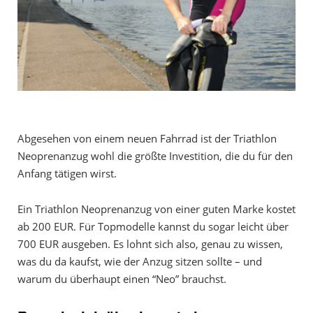
Abgesehen von einem neuen Fahrrad ist der Triathlon
Neoprenanzug wohl die größte Investition, die du für den
Anfang tätigen wirst.
Ein Triathlon Neoprenanzug von einer guten Marke kostet
ab 200 EUR. Für Topmodelle kannst du sogar leicht über
700 EUR ausgeben. Es lohnt sich also, genau zu wissen,
was du da kaufst, wie der Anzug sitzen sollte – und
warum du überhaupt einen “Neo” brauchst.