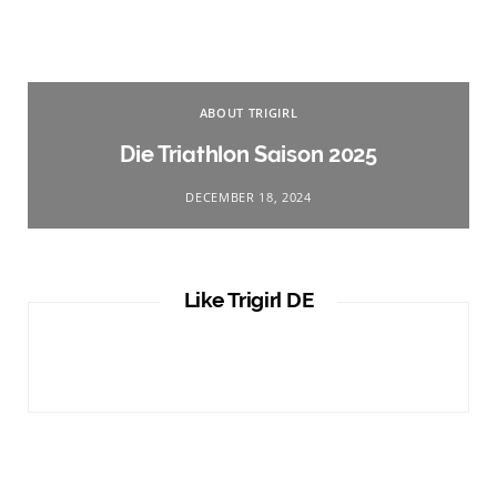
ABOUT TRIGIRL
Die Triathlon Saison 2025
DECEMBER 18, 2024
Like Trigirl DE