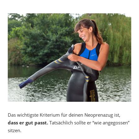
Das wichtigste Kriterium für deinen Neoprenazug ist,
dass er gut passt.
Tatsächlich sollte er “wie angegossen”
sitzen.