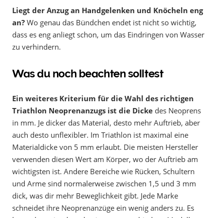
Liegt der Anzug an Handgelenken und Knöcheln eng
an?
Wo genau das Bündchen endet ist nicht so wichtig,
dass es eng anliegt schon, um das Eindringen von Wasser
zu verhindern.
Was du noch beachten solltest
Ein weiteres Kriterium für die Wahl des richtigen
Triathlon Neoprenanzugs ist die Dicke
des Neoprens
in mm. Je dicker das Material, desto mehr Auftrieb, aber
auch desto unflexibler. Im Triathlon ist maximal eine
Materialdicke von 5 mm erlaubt. Die meisten Hersteller
verwenden diesen Wert am Körper, wo der Auftrieb am
wichtigsten ist. Andere Bereiche wie Rücken, Schultern
und Arme sind normalerweise zwischen 1,5 und 3 mm
dick, was dir mehr Beweglichkeit gibt. Jede Marke
schneidet ihre Neoprenanzüge ein wenig anders zu. Es