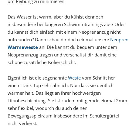
um Reibung zu minimieren.
Das Wasser ist warm, aber du kühlst dennoch
insbesondere bei längeren Schwimmtrainings aus? Oder
du kannst dich einfach mit einem Neoprenanzug nicht
anfreunden? Dann schau dir doch einmal unsere
Neopren
Wärmeweste
an! Die kannst du bequem unter dem
Neoprenanzug tragen und verschaffst dir damit eine
schöne zusätzliche Isolierschicht.
Eigentlich ist die sogenannte
Weste
vom Schnitt her
einem Tank Top sehr ähnlich. Nur dass sie deutlich
wärmer hält. Das liegt an ihrer hochwertigen
Titanbeschichtung. Sie ist zudem mit gerade einmal 2mm
sehr flexibel, wodurch du auch deinen
Bewegungsspielraum insbesondere im Schultergürtel
nicht verlierst.