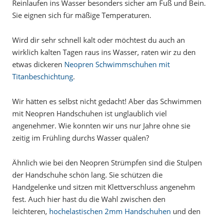
Reinlaufen ins Wasser besonders sicher am Fuß und Bein.
Sie eignen sich für mäßige Temperaturen.
Wird dir sehr schnell kalt oder möchtest du auch an
wirklich kalten Tagen raus ins Wasser, raten wir zu den
etwas dickeren
Neopren Schwimmschuhen mit
Titanbeschichtung
.
Wir hätten es selbst nicht gedacht! Aber das Schwimmen
mit Neopren Handschuhen ist unglaublich viel
angenehmer. Wie konnten wir uns nur Jahre ohne sie
zeitig im Frühling durchs Wasser quälen?
Ähnlich wie bei den Neopren Strümpfen sind die Stulpen
der Handschuhe schön lang. Sie schützen die
Handgelenke und sitzen mit Klettverschluss angenehm
fest. Auch hier hast du die Wahl zwischen den
leichteren,
hochelastischen 2mm Handschuhen
und den