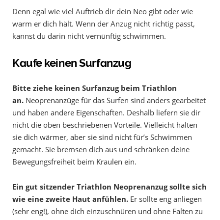
Denn egal wie viel Auftrieb dir dein Neo gibt oder wie
warm er dich hält. Wenn der Anzug nicht richtig passt,
kannst du darin nicht vernünftig schwimmen.
Kaufe keinen Surfanzug
Bitte ziehe keinen Surfanzug beim Triathlon
an.
Neoprenanzüge für das Surfen sind anders gearbeitet
und haben andere Eigenschaften. Deshalb liefern sie dir
nicht die oben beschriebenen Vorteile. Vielleicht halten
sie dich wärmer, aber sie sind nicht für’s Schwimmen
gemacht. Sie bremsen dich aus und schränken deine
Bewegungsfreiheit beim Kraulen ein.
Ein gut sitzender Triathlon Neoprenanzug sollte sich
wie eine zweite Haut anfühlen.
Er sollte eng anliegen
(sehr eng!), ohne dich einzuschnüren und ohne Falten zu