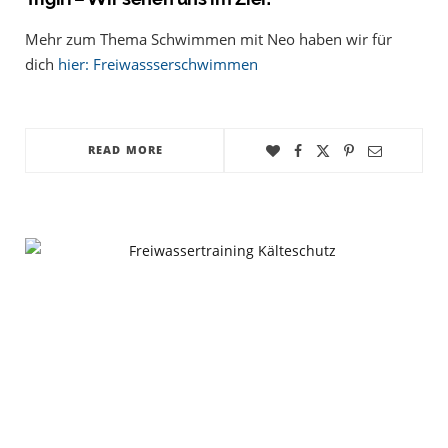
Mehr zum Thema Schwimmen mit Neo haben wir für
dich
hier: Freiwassserschwimmen
READ MORE