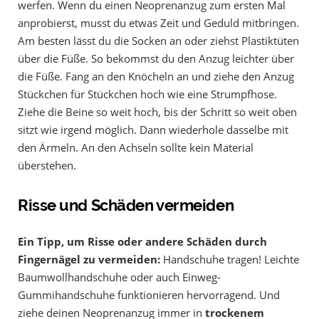
werfen. Wenn du einen Neoprenanzug zum ersten Mal
anprobierst, musst du etwas Zeit und Geduld mitbringen.
Am besten lässt du die Socken an oder ziehst Plastiktüten
über die Füße. So bekommst du den Anzug leichter über
die Füße. Fang an den Knöcheln an und ziehe den Anzug
Stückchen für Stückchen hoch wie eine Strumpfhose.
Ziehe die Beine so weit hoch, bis der Schritt so weit oben
sitzt wie irgend möglich. Dann wiederhole dasselbe mit
den Ärmeln. An den Achseln sollte kein Material
überstehen.
Risse und Schäden vermeiden
Ein Tipp, um Risse oder andere Schäden durch
Fingernägel zu vermeiden:
Handschuhe tragen! Leichte
Baumwollhandschuhe oder auch Einweg-
Gummihandschuhe funktionieren hervorragend. Und
ziehe deinen Neoprenanzug immer in
trockenem