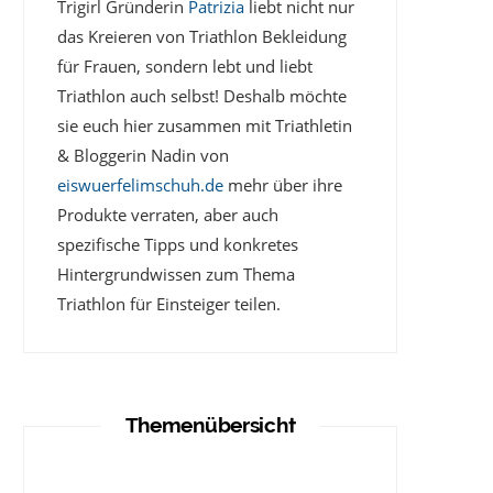
Trigirl Gründerin
Patrizia
liebt nicht nur
das Kreieren von Triathlon Bekleidung
für Frauen, sondern lebt und liebt
Triathlon auch selbst! Deshalb möchte
sie euch hier zusammen mit Triathletin
& Bloggerin Nadin von
eiswuerfelimschuh.de
mehr über ihre
Produkte verraten, aber auch
spezifische Tipps und konkretes
Hintergrundwissen zum Thema
Triathlon für Einsteiger teilen.
Themenübersicht