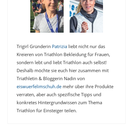
Trigirl Gründerin
Patrizia
liebt nicht nur das
Kreieren von Triathlon Bekleidung für Frauen,
sondern lebt und liebt Triathlon auch selbst!
Deshalb möchte sie euch hier zusammen mit
Triathletin & Bloggerin Nadin von
eiswuerfelimschuh.de
mehr über ihre Produkte
verraten, aber auch spezifische Tipps und
konkretes Hintergrundwissen zum Thema
Triathlon für Einsteiger teilen.