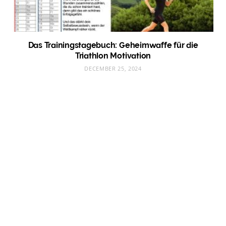
Das Trainingstagebuch: Geheimwaffe für die
Triathlon Motivation
DECEMBER 25, 2024