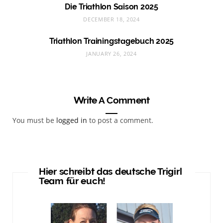
Die Triathlon Saison 2025
DECEMBER 18, 2024
Triathlon Trainingstagebuch 2025
JANUARY 26, 2024
Write A Comment
You must be
logged in
to post a comment.
Hier schreibt das deutsche Trigirl
Team für euch!