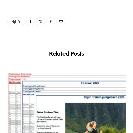
0
Related Posts