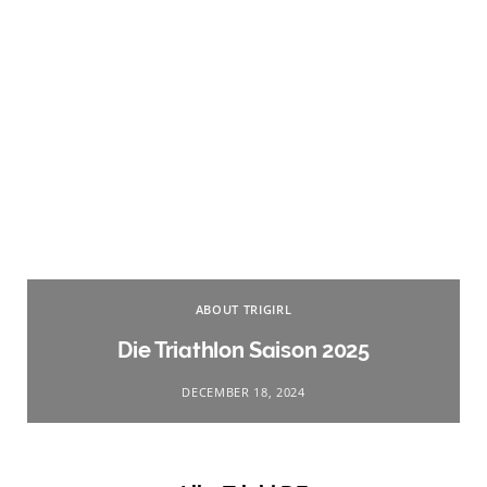
ABOUT TRIGIRL
Die Triathlon Saison 2025
DECEMBER 18, 2024