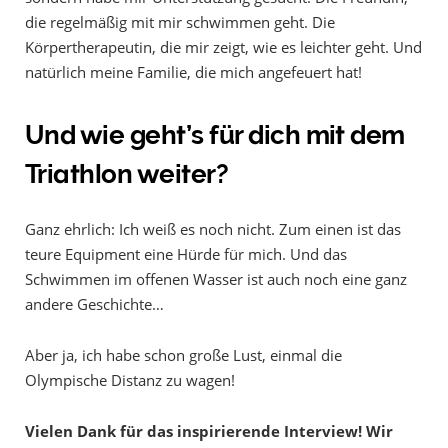
die regelmäßig mit mir schwimmen geht. Die
Körpertherapeutin, die mir zeigt, wie es leichter geht. Und
natürlich meine Familie, die mich angefeuert hat!
Und wie geht’s für dich mit dem
Triathlon weiter?
Ganz ehrlich: Ich weiß es noch nicht. Zum einen ist das
teure Equipment eine Hürde für mich. Und das
Schwimmen im offenen Wasser ist auch noch eine ganz
andere Geschichte…
Aber ja, ich habe schon große Lust, einmal die
Olympische Distanz zu wagen!
Vielen Dank für das inspirierende Interview! Wir