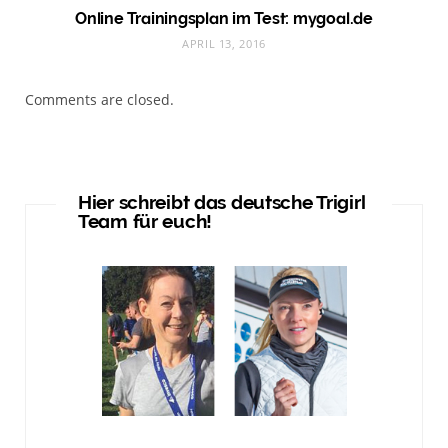
Online Trainingsplan im Test: mygoal.de
APRIL 13, 2016
Comments are closed.
Hier schreibt das deutsche Trigirl
Team für euch!