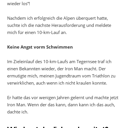
wieder los“!
Nachdem ich erfolgreich die Alpen überquert hatte,
suchte ich die nächste Herausforderung und meldete
mich für einen 10-km-Lauf an.
Keine Angst vorm Schwimmen
Im Zieleinlauf des 10-km-Laufs am Tegernsee traf ich
einen Bekannten wieder, der Iron Man macht. Der
ermutigte mich, meinen Jugendtraum vom Triathlon zu
verwirklichen, auch wenn ich nicht kraulen konnte.
Er hatte das vor wenigen Jahren gelernt und machte jetzt
Iron Man. Wenn der das kann, dann kann ich das auch,
dachte ich.