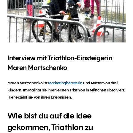
Interview mit Triathlon-Einsteigerin
Maren Martschenko
Maren Martschenko ist
Marketingberaterin
und Mutter von drei
Kindern. Im Mai hat sie ihren ersten Triathlon in München absolviert.
Hier erzählt sie von ihren Erlebnissen.
Wie bist du auf die Idee
gekommen, Triathlon zu