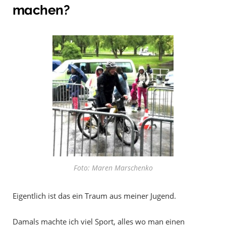
machen?
Foto: Maren Marschenko
Eigentlich ist das ein Traum aus meiner Jugend.
Damals machte ich viel Sport, alles wo man einen