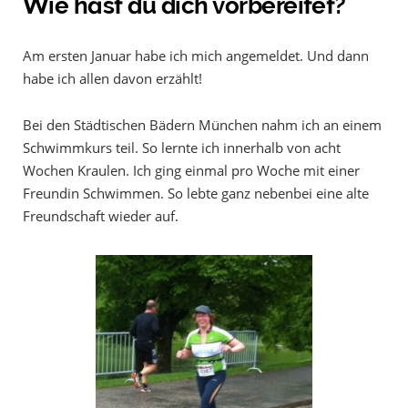
Wie hast du dich vorbereitet?
Am ersten Januar habe ich mich angemeldet. Und dann
habe ich allen davon erzählt!
Bei den Städtischen Bädern München nahm ich an einem
Schwimmkurs teil. So lernte ich innerhalb von acht
Wochen Kraulen. Ich ging einmal pro Woche mit einer
Freundin Schwimmen. So lebte ganz nebenbei eine alte
Freundschaft wieder auf.