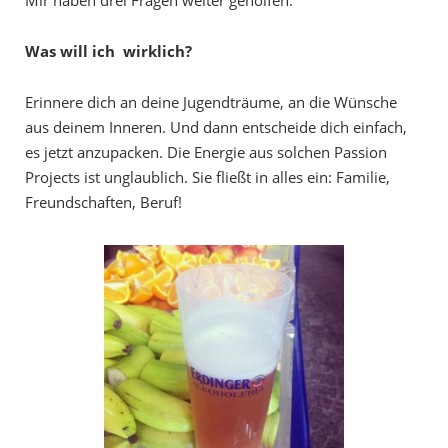
Mir haben drei Fragen weiter geholfen:
Was will ich wirklich?
Erinnere dich an deine Jugendträume, an die Wünsche
aus deinem Inneren. Und dann entscheide dich einfach,
es jetzt anzupacken. Die Energie aus solchen Passion
Projects ist unglaublich. Sie fließt in alles ein: Familie,
Freundschaften, Beruf!