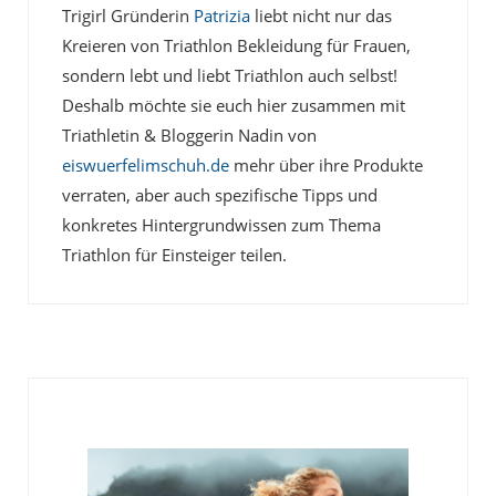
Trigirl Gründerin
Patrizia
liebt nicht nur das
Kreieren von Triathlon Bekleidung für Frauen,
sondern lebt und liebt Triathlon auch selbst!
Deshalb möchte sie euch hier zusammen mit
Triathletin & Bloggerin Nadin von
eiswuerfelimschuh.de
mehr über ihre Produkte
verraten, aber auch spezifische Tipps und
konkretes Hintergrundwissen zum Thema
Triathlon für Einsteiger teilen.