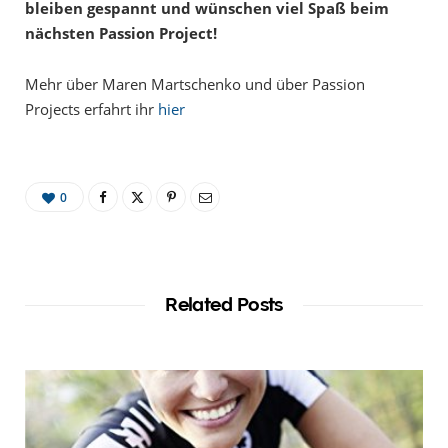
bleiben gespannt und wünschen viel Spaß beim
nächsten Passion Project!
Mehr über Maren Martschenko und über Passion
Projects erfahrt ihr
hier
0
Related Posts