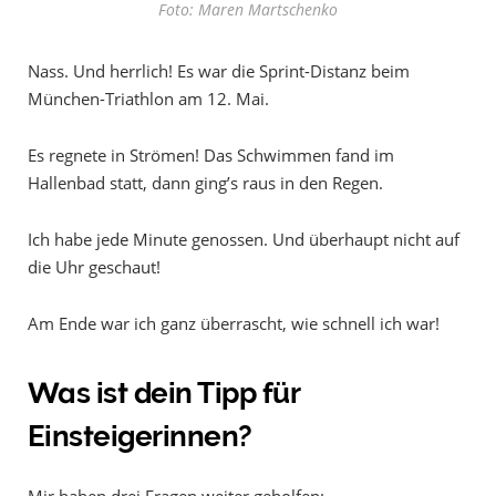
Foto: Maren Martschenko
Nass. Und herrlich! Es war die Sprint-Distanz beim
München-Triathlon am 12. Mai.
Es regnete in Strömen! Das Schwimmen fand im
Hallenbad statt, dann ging’s raus in den Regen.
Ich habe jede Minute genossen. Und überhaupt nicht auf
die Uhr geschaut!
Am Ende war ich ganz überrascht, wie schnell ich war!
Was ist dein Tipp für
Einsteigerinnen?