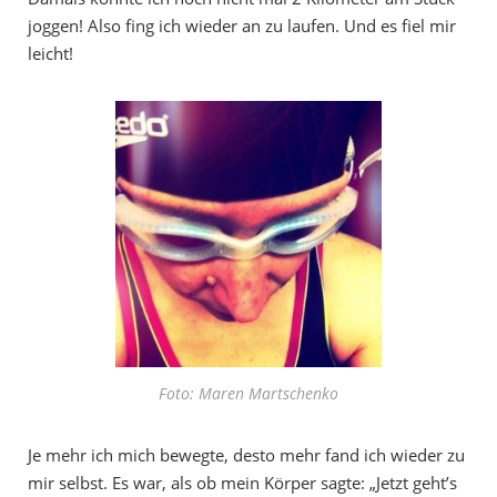
joggen! Also fing ich wieder an zu laufen. Und es fiel mir
leicht!
Foto: Maren Martschenko
Je mehr ich mich bewegte, desto mehr fand ich wieder zu
mir selbst. Es war, als ob mein Körper sagte: „Jetzt geht’s