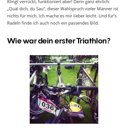
Klingt verrückt, funktioniert aber! Denn ganz ehrlich:
„Quäl dich, du Sau“, dieser Wahlspruch vieler Männer ist
nichts für mich. Ich mache es mir lieber leicht. Und für’s
Radeln finde ich auch noch ein passendes Bild.
Wie war dein erster Triathlon?