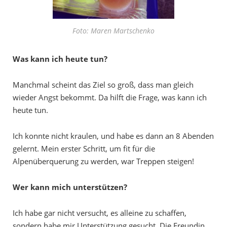
Foto: Maren Martschenko
Was kann ich heute tun?
Manchmal scheint das Ziel so groß, dass man gleich
wieder Angst bekommt. Da hilft die Frage, was kann ich
heute tun.
Ich konnte nicht kraulen, und habe es dann an 8 Abenden
gelernt. Mein erster Schritt, um fit für die
Alpenüberquerung zu werden, war Treppen steigen!
Wer kann mich unterstützen?
Ich habe gar nicht versucht, es alleine zu schaffen,
sondern habe mir Unterstützung gesucht. Die Freundin,