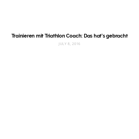
Trainieren mit Triathlon Coach: Das hat’s gebracht
JULY 8, 2016