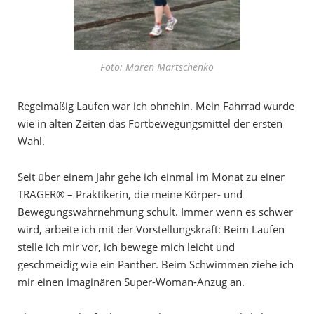
Foto: Maren Martschenko
Regelmäßig Laufen war ich ohnehin. Mein Fahrrad wurde
wie in alten Zeiten das Fortbewegungsmittel der ersten
Wahl.
Seit über einem Jahr gehe ich einmal im Monat zu einer
TRAGER® – Praktikerin, die meine Körper- und
Bewegungswahrnehmung schult. Immer wenn es schwer
wird, arbeite ich mit der Vorstellungskraft: Beim Laufen
stelle ich mir vor, ich bewege mich leicht und
geschmeidig wie ein Panther. Beim Schwimmen ziehe ich
mir einen imaginären Super-Woman-Anzug an.