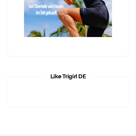
Like Trigirl DE