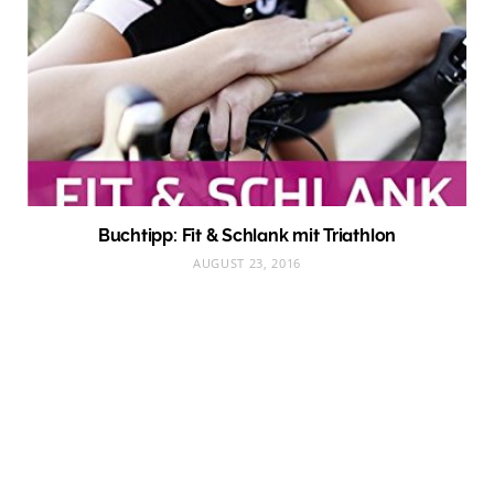
Buchtipp: Fit & Schlank mit Triathlon
AUGUST 23, 2016