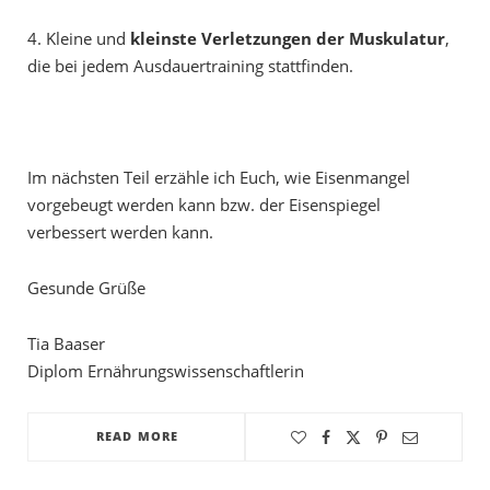
4. Kleine und
kleinste Verletzungen der Muskulatur
,
die bei jedem Ausdauertraining stattfinden.
Im nächsten Teil erzähle ich Euch, wie Eisenmangel
vorgebeugt werden kann bzw. der Eisenspiegel
verbessert werden kann.
Gesunde Grüße
Tia Baaser
Diplom Ernährungswissenschaftlerin
READ MORE