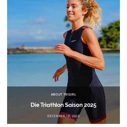
ABOUT TRIGIRL
Die Triathlon Saison 2025
DECEMBER 18, 2024