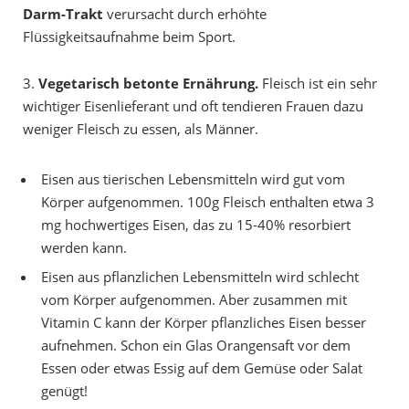
Darm-Trakt
verursacht durch erhöhte
Flüssigkeitsaufnahme beim Sport.
3.
Vegetarisch betonte Ernährung.
Fleisch ist ein sehr
wichtiger Eisenlieferant und oft tendieren Frauen dazu
weniger Fleisch zu essen, als Männer.
Eisen aus tierischen Lebensmitteln wird gut vom
Körper aufgenommen. 100g Fleisch enthalten etwa 3
mg hochwertiges Eisen, das zu 15-40% resorbiert
werden kann.
Eisen aus pflanzlichen Lebensmitteln wird schlecht
vom Körper aufgenommen. Aber zusammen mit
Vitamin C kann der Körper pflanzliches Eisen besser
aufnehmen. Schon ein Glas Orangensaft vor dem
Essen oder etwas Essig auf dem Gemüse oder Salat
genügt!