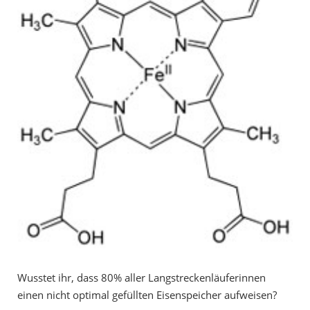
Wusstet ihr, dass 80% aller Langstreckenläuferinnen
einen nicht optimal gefüllten Eisenspeicher aufweisen?