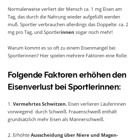
Normalerweise verliert der Mensch ca. 1 mg Eisen am
Tag, das durch die Nahrung wieder aufgefüllt werden
muß. Sportler verbrauchen allerdings das Doppelte: ca. 2
mg pro Tag, und Sportler
innen
sogar noch mehr!
Warum kommt es so oft zu einem Eisenmangel bei
Sportlerinnen? Hier spielen mehrere Faktoren eine Rolle:
Folgende Faktoren erhöhen den
Eisenverlust bei Sportlerinnen:
1.
Vermehrtes Schwitzen.
Eisen verlieren Läuferinnen
vorwiegend durch Schweiß. Frauenschweiß enthält
grundsätzlich mehr Eisen als Männerschweiß.
2. Erhöhte
Ausscheidung über Niere und Magen-