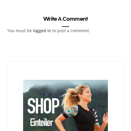
Write A Comment
You must be
logged in
to post a comment.