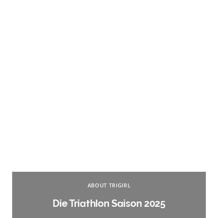
ABOUT TRIGIRL
Die Triathlon Saison 2025