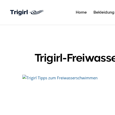
Home
Bekleidung
Trigirl-Freiwa