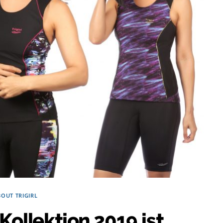
BOUT TRIGIRL
 Kollektion 2019 ist