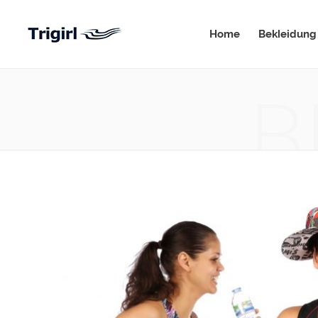
Home
Bekleidung
B