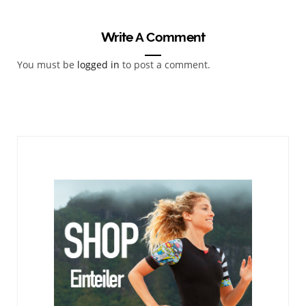
Write A Comment
You must be
logged in
to post a comment.