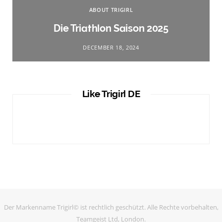
ABOUT TRIGIRL
Die Triathlon Saison 2025
DECEMBER 18, 2024
Like Trigirl DE
Der Markenname Trigirl© ist rechtlich geschützt. Alle Rechte vorbehalten,
Teamgeist Ltd, London.