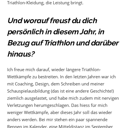
Triathlon-Kleidung, die Leistung bringt.
Und worauf freust du dich
persönlich in diesem Jahr, in
Bezug auf Triathlon und darüber
hinaus?
Ich freue mich darauf, wieder längere Triathlon-
Wettkämpfe zu bestreiten. In den letzten Jahren war ich
mit Coaching, Design, dem Schreiben und meiner
Schauspielausbildung (das ist eine andere Geschichte!)
ziemlich ausgelastet, und habe mich zudem mit nervigen
Verletzungen herumgeschlagen. Das hiess für mich
weniger Wettkämpfe, aber dieses Jahr soll das wieder
anders werden. Bei mir stehen ein paar spannende
Rennen im Kalender, eine Mitteldistanz im September