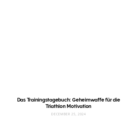
Das Trainingstagebuch: Geheimwaffe für die
Triathlon Motivation
DECEMBER 25, 2024