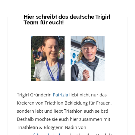
Hier schreibt das deutsche Trigirl
Team für euch!
Trigirl Gründerin
Patrizia
liebt nicht nur das
Kreieren von Triathlon Bekleidung für Frauen,
sondern lebt und liebt Triathlon auch selbst!
Deshalb möchte sie euch hier zusammen mit
Triathletin & Bloggerin Nadin von