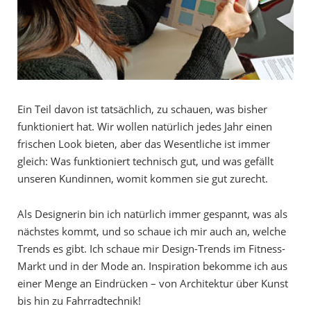
Ein Teil davon ist tatsächlich, zu schauen, was bisher
funktioniert hat. Wir wollen natürlich jedes Jahr einen
frischen Look bieten, aber das Wesentliche ist immer
gleich: Was funktioniert technisch gut, und was gefällt
unseren Kundinnen, womit kommen sie gut zurecht.
Als Designerin bin ich natürlich immer gespannt, was als
nächstes kommt, und so schaue ich mir auch an, welche
Trends es gibt. Ich schaue mir Design-Trends im Fitness-
Markt und in der Mode an. Inspiration bekomme ich aus
einer Menge an Eindrücken – von Architektur über Kunst
bis hin zu Fahrradtechnik!