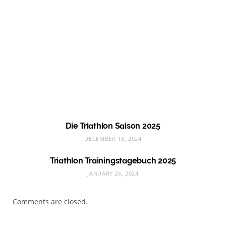
Die Triathlon Saison 2025
DECEMBER 18, 2024
Triathlon Trainingstagebuch 2025
JANUARY 26, 2024
Comments are closed.