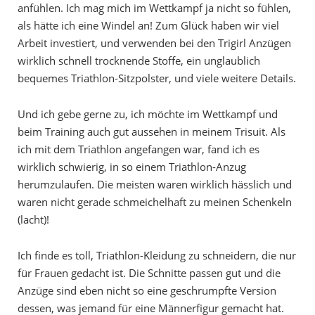
anfühlen. Ich mag mich im Wettkampf ja nicht so fühlen,
als hätte ich eine Windel an! Zum Glück haben wir viel
Arbeit investiert, und verwenden bei den Trigirl Anzügen
wirklich schnell trocknende Stoffe, ein unglaublich
bequemes Triathlon-Sitzpolster, und viele weitere Details.
Und ich gebe gerne zu, ich möchte im Wettkampf und
beim Training auch gut aussehen in meinem Trisuit. Als
ich mit dem Triathlon angefangen war, fand ich es
wirklich schwierig, in so einem Triathlon-Anzug
herumzulaufen. Die meisten waren wirklich hässlich und
waren nicht gerade schmeichelhaft zu meinen Schenkeln
(lacht)!
Ich finde es toll, Triathlon-Kleidung zu schneidern, die nur
für Frauen gedacht ist. Die Schnitte passen gut und die
Anzüge sind eben nicht so eine geschrumpfte Version
dessen, was jemand für eine Männerfigur gemacht hat.