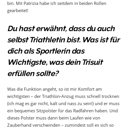
bin. Mit Patrizia habe ich seitdem in beiden Rollen
gearbeitet!
Du hast erwähnt, dass du auch
selbst Triathletin bist. Was ist für
dich als Sportlerin das
Wichtigste, was dein Trisuit
erfüllen sollte?
Was die Funktion angeht, so ist mir Komfort am
wichtigsten – der Triathlon-Anzug muss schnell trocknen
(ich mag es gar nicht, kalt und nass zu sein!) und er muss
ein bequemes Sitzpolster für das Radfahren haben. Und
dieses Polster muss dann beim Laufen wie von
Zauberhand verschwinden – zumindest soll es sich so