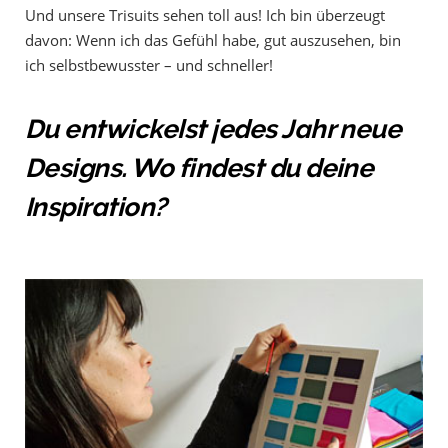
Und unsere Trisuits sehen toll aus! Ich bin überzeugt
davon: Wenn ich das Gefühl habe, gut auszusehen, bin
ich selbstbewusster – und schneller!
Du entwickelst jedes Jahr neue
Designs. Wo findest du deine
Inspiration?