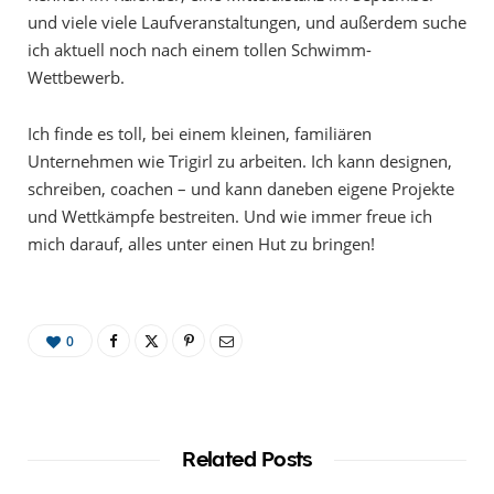
und viele viele Laufveranstaltungen, und außerdem suche
ich aktuell noch nach einem tollen Schwimm-
Wettbewerb.
Ich finde es toll, bei einem kleinen, familiären
Unternehmen wie Trigirl zu arbeiten. Ich kann designen,
schreiben, coachen – und kann daneben eigene Projekte
und Wettkämpfe bestreiten. Und wie immer freue ich
mich darauf, alles unter einen Hut zu bringen!
0
Related Posts