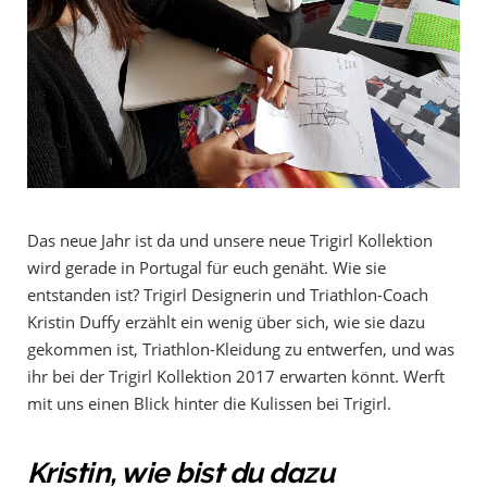
Das neue Jahr ist da und unsere neue Trigirl Kollektion
wird gerade in Portugal für euch genäht. Wie sie
entstanden ist? Trigirl Designerin und Triathlon-Coach
Kristin Duffy erzählt ein wenig über sich, wie sie dazu
gekommen ist, Triathlon-Kleidung zu entwerfen, und was
ihr bei der Trigirl Kollektion 2017 erwarten könnt. Werft
mit uns einen Blick hinter die Kulissen bei Trigirl.
Kristin, wie bist du dazu