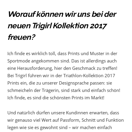
Worauf können wir uns bei der
neuen Trigirl Kollektion 2017
freuen?
Ich finde es wirklich toll, dass Prints und Muster in der
Sportmode angekommen sind. Das ist allerdings auch
eine Herausforderung, hier den Geschmack zu treffen!
Bei Trigirl führen wir in der Triathlon-Kollektion 2017
Prints ein, die zu unserer Designsprache passen: sie
schmeicheln der Trägerin, sind stark und einfach schön!
Ich finde, es sind die schönsten Prints im Markt!
Und natürlich dürfen unsere Kundinnen erwarten, dass
wir genauso viel Wert auf Passform, Schnitt und Funktion
legen wie sie es gewohnt sind – wir machen einfach