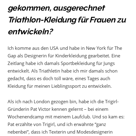
gekommen, ausgerechnet
Triathlon-Kleidung für Frauen zu
entwickeln?
Ich komme aus den USA und habe in New York für The
Gap als Designerin für Kinderkleidung gearbeitet. Eine
Zeitlang habe ich damals Sportbekleidung für Jungs
entwickelt. Als Triathletin habe ich mir damals schon
gedacht, dass es doch toll wäre, eines Tages auch
Kleidung für meinen Lieblingssport zu entwickeln.
Als ich nach London gezogen bin, habe ich die Trigirl-
Gründerin Pat Victor kennen gelernt – bei einem
Wochenendcamp mit meinem Laufclub. Und so kam es:
Pat erzählte von Trigirl, und ich erwähnte “ganz
nebenbei”, dass ich Texterin und Modesdesignerin