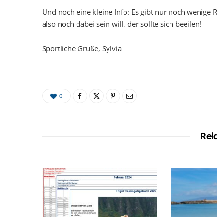
Und noch eine kleine Info: Es gibt nur noch wenige R
also noch dabei sein will, der sollte sich beeilen!
Sportliche Grüße, Sylvia
0
Rel