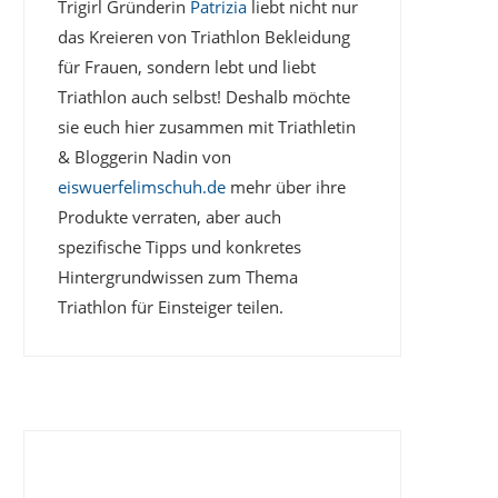
Trigirl Gründerin
Patrizia
liebt nicht nur
das Kreieren von Triathlon Bekleidung
für Frauen, sondern lebt und liebt
Triathlon auch selbst! Deshalb möchte
sie euch hier zusammen mit Triathletin
& Bloggerin Nadin von
eiswuerfelimschuh.de
mehr über ihre
Produkte verraten, aber auch
spezifische Tipps und konkretes
Hintergrundwissen zum Thema
Triathlon für Einsteiger teilen.