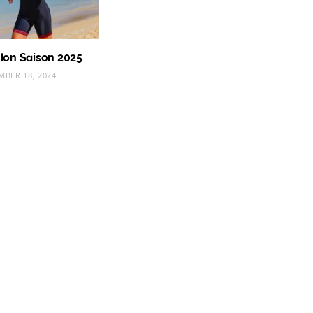
hlon Saison 2025
MBER 18, 2024