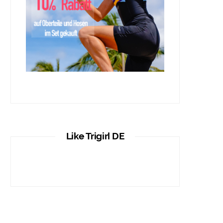
Like Trigirl DE